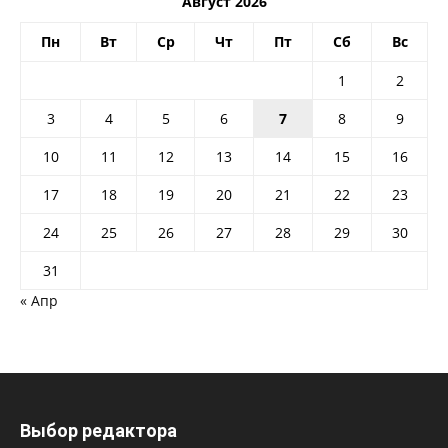
Август 2026
Пн
Вт
Ср
Чт
Пт
Сб
Вс
1
2
3
4
5
6
7
8
9
10
11
12
13
14
15
16
17
18
19
20
21
22
23
24
25
26
27
28
29
30
31
« Апр
Выбор редактора