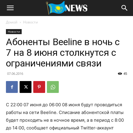
Домой
Новости
Новости
Абоненты Beeline в ночь с
7 на 8 июня столкнутся с
ограничениями связи
07.06.2016
45
С 22:00 07 июня до 06:00 08 июня будут проводиться
работы на сети Beeline. Списание абонентской платы
будет проходить не в ночное время, а в период с 8:00
до 14:00, сообщает официальный
Twitter
-аккаунт