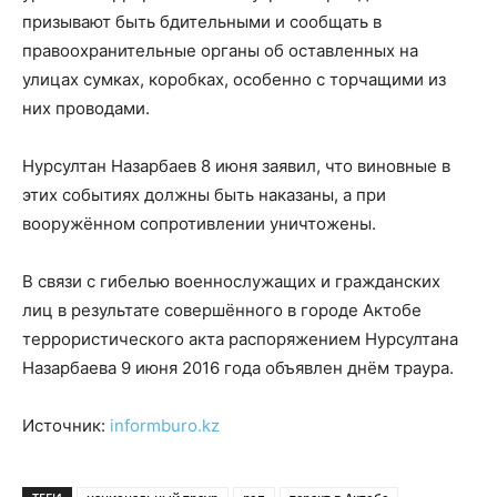
призывают быть бдительными и сообщать в
правоохранительные органы об оставленных на
улицах сумках, коробках, особенно с торчащими из
них проводами.
Нурсултан Назарбаев 8 июня заявил, что виновные в
этих событиях должны быть наказаны, а при
вооружённом сопротивлении уничтожены.
В связи с гибелью военнослужащих и гражданских
лиц в результате совершённого в городе Актобе
террористического акта распоряжением Нурсултана
Назарбаева 9 июня 2016 года объявлен днём траура.
Источник:
informburo.kz