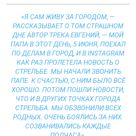
«Я САМ ЖИВУ ЗА ГОРОДОМ, —
РАССКАЗЫВАЕТ О ТОМ СТРАШНОМ
ДНЕ АВТОР ТРЕКА ЕВГЕНИЙ, — МОЙ
ПАПА В ЭТОТ ДЕНЬ, 5 ИЮНЯ, ПОЕХАЛ
ПО ДЕЛАМ В ГОРОД, И В INSTAGRAM
КАК РАЗ ПРОЛЕТЕЛА НОВОСТЬ О
СТРЕЛЬБЕ. МЫ НАЧАЛИ ЗВОНИТЬ
ПАПЕ. К СЧАСТЬЮ, С НИМ БЫЛО ВСЁ
ХОРОШО. ПОТОМ ПОШЛИ НОВОСТИ,
ЧТО И В ДРУГИХ ТОЧКАХ ГОРОДА
СТРЕЛЬБА. МЫ ОБЗВОНИЛИ ВСЕХ
РОДНЫХ. ОЧЕНЬ БОЯЛИСЬ ЗА НИХ.
СОЗВАНИВАЛИСЬ КАЖДЫЕ
ПОЛЧАСА».