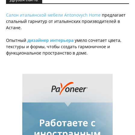
Салон итальянской мебели Antonovych Home
предлагает
спальный гарнитур от итальянских производителей в
Астане.
Опытный
дизайнер интерьера
умело сочетает цвета,
текстуры и формы, чтобы создать гармоничное и
функциональное пространство в доме.