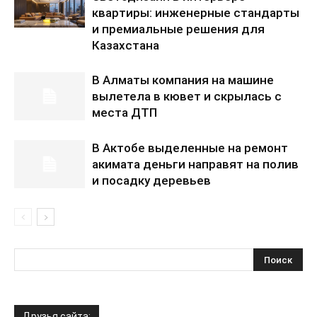
квартиры: инженерные стандарты
и премиальные решения для
Казахстана
В Алматы компания на машине
вылетела в кювет и скрылась с
места ДТП
В Актобе выделенные на ремонт
акимата деньги направят на полив
и посадку деревьев
Друзья сайта: