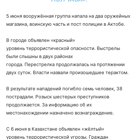
5 июня вооружённая группа напала на два оружейных
магазина, воинскую часть и пост полиции в Актобе.
В городе объявлен «красный»
уровень террористической опасности. Выстрелы
были слышны в двух районах
города. Перестрелка продолжалась на протяжении
двух суток. Власти назвали произошедшее терактом.
В результате нападений погибло семь человек, 38
пострадали. Розыск шестерых преступников
продолжается. За информацию об их
местонахождении назначено вознаграждение.
С 6 июня в Казахстане объявлен «жёлтый»
уровень террористической угрозы. Граждан