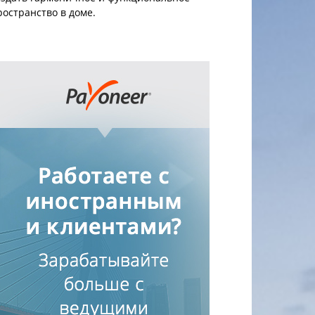
ространство в доме.