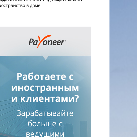
ространство в доме.