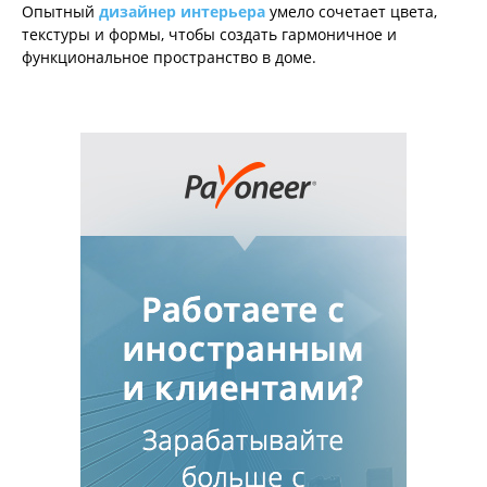
Опытный
дизайнер интерьера
умело сочетает цвета,
текстуры и формы, чтобы создать гармоничное и
функциональное пространство в доме.