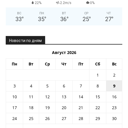
22%
2.2m/s
0%
ВС
ПН
ВТ
СР
ЧТ
33
°
35
°
36
°
25
°
27
°
Новости по дням
Август 2026
Пн
Вт
Ср
Чт
Пт
Сб
Вс
1
2
3
4
5
6
7
8
9
10
11
12
13
14
15
16
17
18
19
20
21
22
23
24
25
26
27
28
29
30