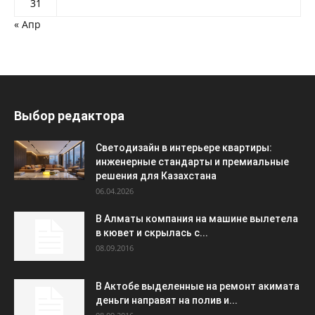
31
« Апр
Выбор редактора
Светодизайн в интерьере квартиры:
инженерные стандарты и премиальные
решения для Казахстана
06.04.2026
В Алматы компания на машине вылетела
в кювет и скрылась с...
08.09.2016
В Актобе выделенные на ремонт акимата
деньги направят на полив и...