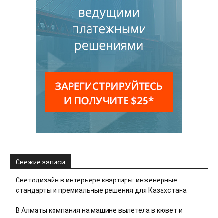
Свежие записи
Светодизайн в интерьере квартиры: инженерные
стандарты и премиальные решения для Казахстана
В Алматы компания на машине вылетела в кювет и