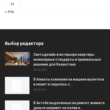
31
« Апр
Выбор редактора
Светодизайн в интерьере квартиры:
инженерные стандарты и премиальные
решения для Казахстана
06.04.2026
В Алматы компания на машине вылетела
в кювет и скрылась с...
08.09.2016
В Актобе выделенные на ремонт акимата
деньги направят на полив и...