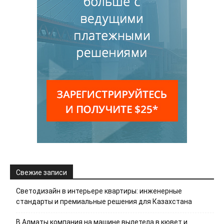
Свежие записи
Светодизайн в интерьере квартиры: инженерные
стандарты и премиальные решения для Казахстана
В Алматы компания на машине вылетела в кювет и