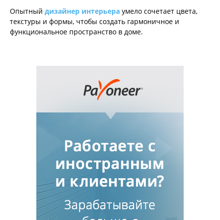
Опытный
дизайнер интерьера
умело сочетает цвета,
текстуры и формы, чтобы создать гармоничное и
функциональное пространство в доме.