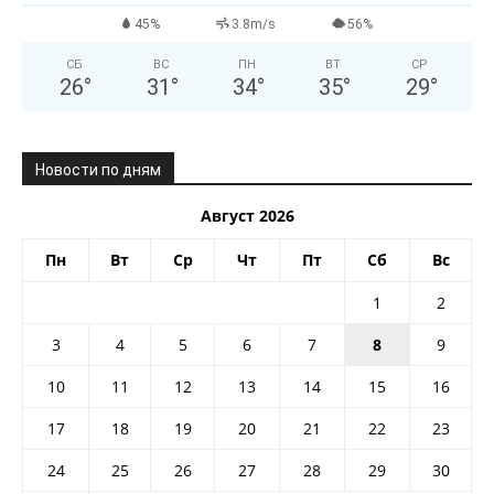
45%
3.8m/s
56%
СБ
ВС
ПН
ВТ
СР
26
°
31
°
34
°
35
°
29
°
Новости по дням
Август 2026
Пн
Вт
Ср
Чт
Пт
Сб
Вс
1
2
3
4
5
6
7
8
9
10
11
12
13
14
15
16
17
18
19
20
21
22
23
24
25
26
27
28
29
30