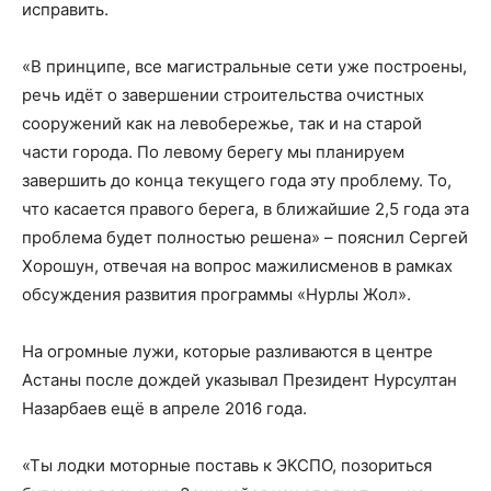
исправить.
«В принципе, все магистральные сети уже построены,
речь идёт о завершении строительства очистных
сооружений как на левобережье, так и на старой
части города. По левому берегу мы планируем
завершить до конца текущего года эту проблему. То,
что касается правого берега, в ближайшие 2,5 года эта
проблема будет полностью решена» – пояснил Сергей
Хорошун, отвечая на вопрос мажилисменов в рамках
обсуждения развития программы «Нурлы Жол».
На огромные лужи, которые разливаются в центре
Астаны после дождей указывал Президент Нурсултан
Назарбаев ещё в апреле 2016 года.
«Ты лодки моторные поставь к ЭКСПО, позориться