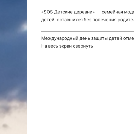
«SOS Детские деревни» — семейная моде
детей, оставшихся без попечения родите
Международный день защиты детей отме
На весь экран
свернуть