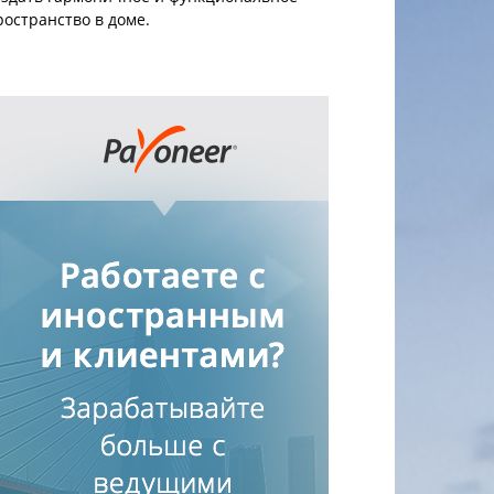
ространство в доме.