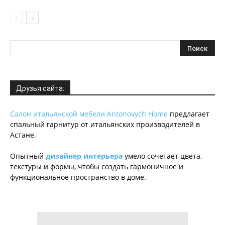
Друзья сайта:
Салон итальянской мебели Antonovych Home
предлагает
спальный гарнитур от итальянских производителей в
Астане.
Опытный
дизайнер интерьера
умело сочетает цвета,
текстуры и формы, чтобы создать гармоничное и
функциональное пространство в доме.