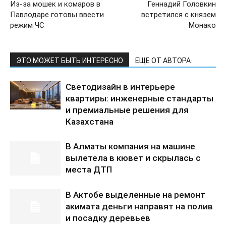
Из-за мошек и комаров в
Геннадий Головкин
Павлодаре готовы ввести
встретился с князем
режим ЧС
Монако
ЭТО МОЖЕТ БЫТЬ ИНТЕРЕСНО
ЕЩЕ ОТ АВТОРА
Светодизайн в интерьере
квартиры: инженерные стандарты
и премиальные решения для
Казахстана
В Алматы компания на машине
вылетела в кювет и скрылась с
места ДТП
В Актобе выделенные на ремонт
акимата деньги направят на полив
и посадку деревьев