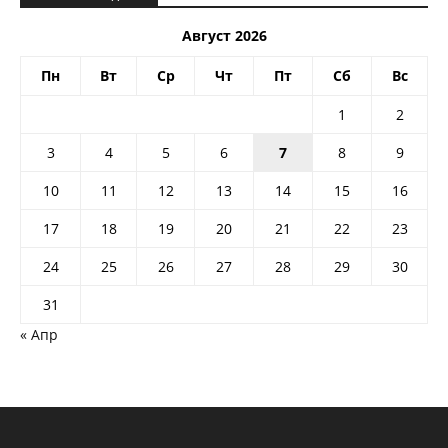
Август 2026
Пн
Вт
Ср
Чт
Пт
Сб
Вс
1
2
3
4
5
6
7
8
9
10
11
12
13
14
15
16
17
18
19
20
21
22
23
24
25
26
27
28
29
30
31
« Апр