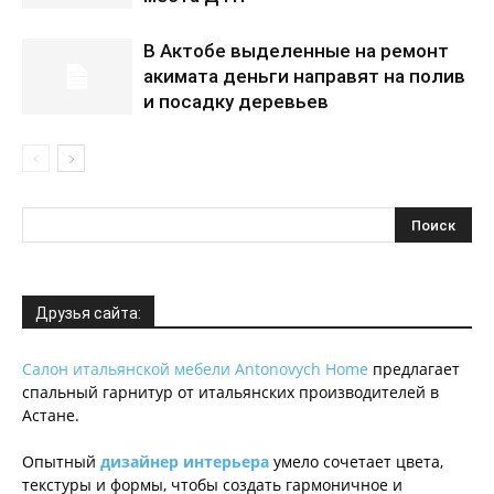
В Актобе выделенные на ремонт
акимата деньги направят на полив
и посадку деревьев
Друзья сайта:
Салон итальянской мебели Antonovych Home
предлагает
спальный гарнитур от итальянских производителей в
Астане.
Опытный
дизайнер интерьера
умело сочетает цвета,
текстуры и формы, чтобы создать гармоничное и