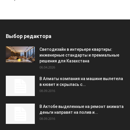
Выбор редактора
Светодизайн в интерьере квартиры:
инженерные стандарты и премиальные
решения для Казахстана
06.04.2026
В Алматы компания на машине вылетела
в кювет и скрылась с...
08.09.2016
В Актобе выделенные на ремонт акимата
деньги направят на полив и...
08.09.2016