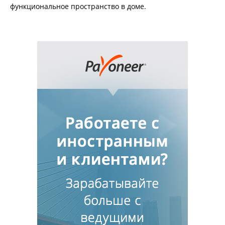
функциональное пространство в доме.