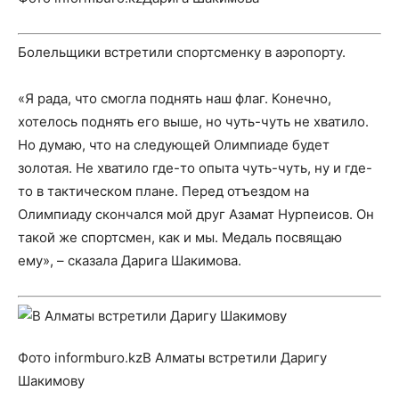
Болельщики встретили спортсменку в аэропорту.
«Я рада, что смогла поднять наш флаг. Конечно,
хотелось поднять его выше, но чуть-чуть не хватило.
Но думаю, что на следующей Олимпиаде будет
золотая. Не хватило где-то опыта чуть-чуть, ну и где-
то в тактическом плане. Перед отъездом на
Олимпиаду скончался мой друг Азамат Нурпеисов. Он
такой же спортсмен, как и мы. Медаль посвящаю
ему», – сказала Дарига Шакимова.
Фото informburo.kzВ Алматы встретили Даригу
Шакимову