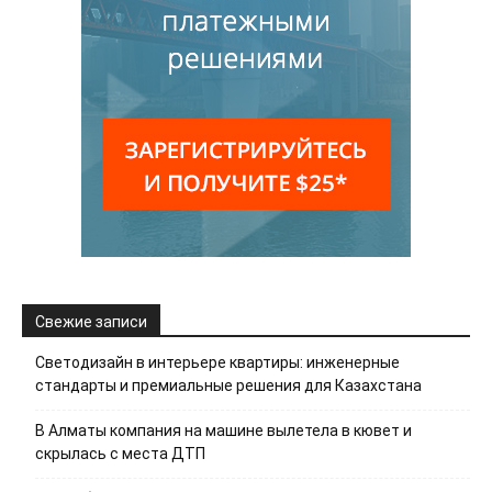
Свежие записи
Светодизайн в интерьере квартиры: инженерные
стандарты и премиальные решения для Казахстана
В Алматы компания на машине вылетела в кювет и
скрылась с места ДТП