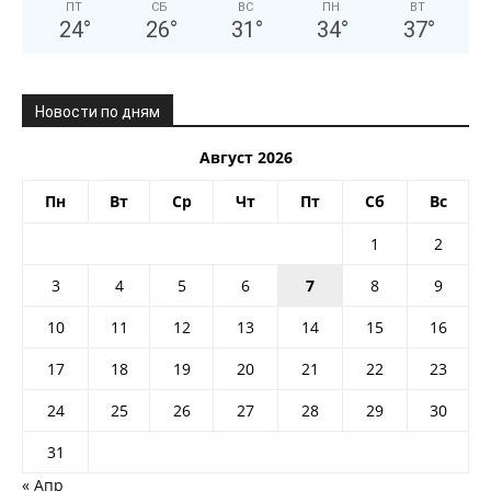
ПТ
СБ
ВС
ПН
ВТ
24
°
26
°
31
°
34
°
37
°
Новости по дням
Август 2026
Пн
Вт
Ср
Чт
Пт
Сб
Вс
1
2
3
4
5
6
7
8
9
10
11
12
13
14
15
16
17
18
19
20
21
22
23
24
25
26
27
28
29
30
31
« Апр