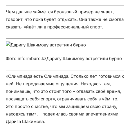
Чем дальше займётся бронзовый призёр не знает,
говорит, что пока будет отдыхать. Она также не смогла
сказать, уйдёт ли в профессиональный спорт.
Фото informburo.kzДаригу Шакимову встретили бурно
«Олимпиада есть Олимпиада. Столько лет готовимся к
ней. Не передаваемые ощущения. Находясь там,
понимаешь, что это стоит того – отдавать своё время,
посвящать себя спорту, ограничивать себя в чём-то.
Это просто счастье, что мы защищаем свою страну,
находясь там», – поделилась своими впечатлениями
Дарига Шакимова.