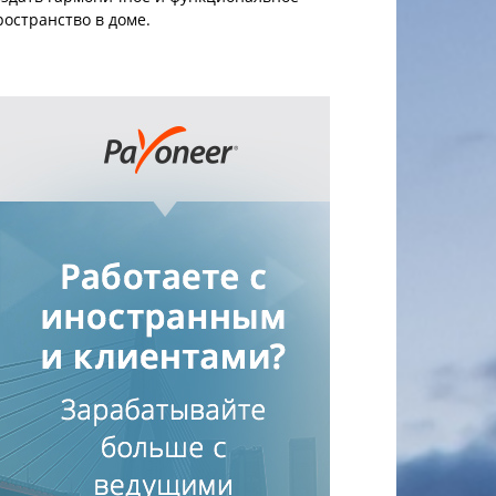
ространство в доме.