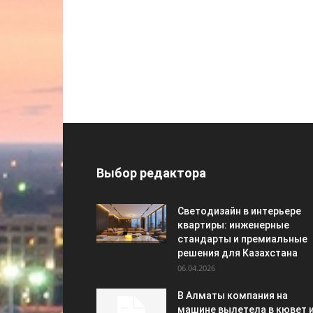
Выбор редактора
Светодизайн в интерьере
квартиры: инженерные
стандарты и премиальные
решения для Казахстана
06.04.2026
В Алматы компания на
машине вылетела в кювет 