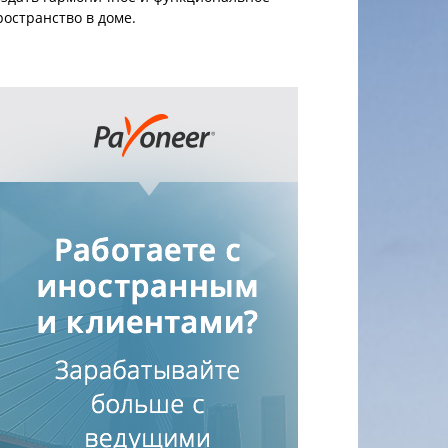
ространство в доме.