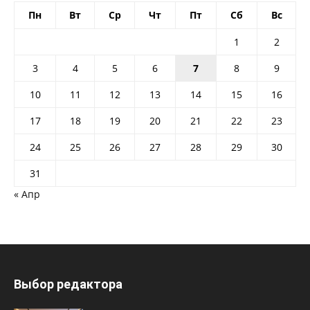
Пн
Вт
Ср
Чт
Пт
Сб
Вс
1
2
3
4
5
6
7
8
9
10
11
12
13
14
15
16
17
18
19
20
21
22
23
24
25
26
27
28
29
30
31
« Апр
Выбор редактора