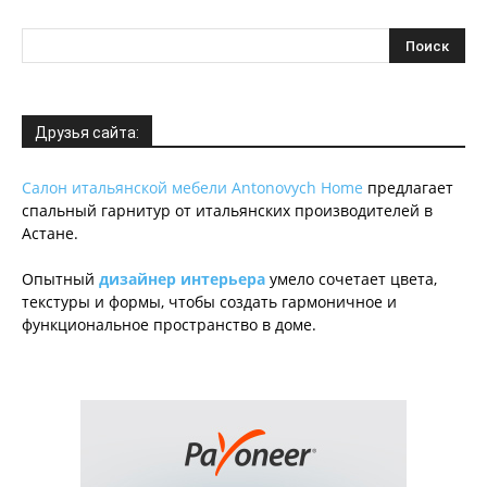
Друзья сайта:
Салон итальянской мебели Antonovych Home
предлагает
спальный гарнитур от итальянских производителей в
Астане.
Опытный
дизайнер интерьера
умело сочетает цвета,
текстуры и формы, чтобы создать гармоничное и
функциональное пространство в доме.