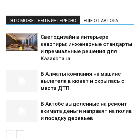
ЭТО МОЖЕТ БЫТЬ ИНТЕРЕСНО
ЕЩЕ ОТ АВТОРА
Светодизайн в интерьере
квартиры: инженерные стандарты
и премиальные решения для
Казахстана
В Алматы компания на машине
вылетела в кювет и скрылась с
места ДТП
В Актобе выделенные на ремонт
акимата деньги направят на полив
и посадку деревьев