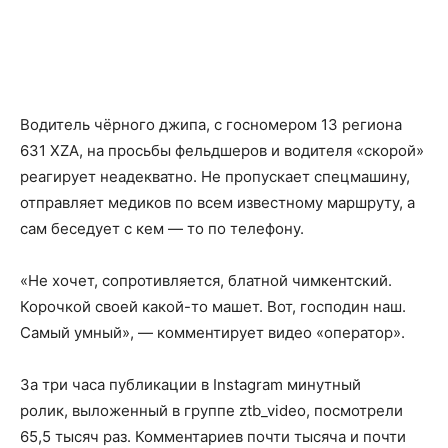
Водитель чёрного джипа, с госномером 13 региона
631 XZA, на просьбы фельдшеров и водителя «скорой»
реагирует неадекватно. Не пропускает спецмашину,
отправляет медиков по всем известному маршруту, а
сам беседует с кем — то по телефону.
«Не хочет, сопротивляется, блатной чимкентский.
Корочкой своей какой-то машет. Вот, господин наш.
Самый умный», — комментирует видео «оператор».
За три часа публикации в Instagram минутный
ролик,
выложенный в группе ztb_video, посмотрели
65,5 тысяч раз. Комментариев почти тысяча и почти