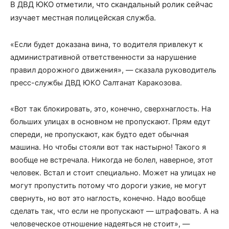
В ДВД ЮКО отметили, что скандальный ролик сейчас
изучает местная полицейская служба.
«Если будет доказана вина, то водителя привлекут к
административной ответственности за нарушение
правил дорожного движения», — сказала руководитель
пресс-службы ДВД ЮКО Салтанат Каракозова.
«Вот так блокировать, это, конечно, сверхнаглость. На
больших улицах в основном не пропускают. Прям едут
спереди, не пропускают, как будто едет обычная
машина. Но чтобы стояли вот так настырно! Такого я
вообще не встречала. Никогда не болел, наверное, этот
человек. Встал и стоит специально. Может на улицах не
могут пропустить потому что дороги узкие, не могут
свернуть, но вот это наглость, конечно. Надо вообще
сделать так, что если не пропускают — штрафовать. А на
человеческое отношение надеяться не стоит», —