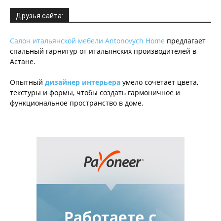
Друзья сайта:
Салон итальянской мебели Antonovych Home
предлагает
спальный гарнитур от итальянских производителей в
Астане.
Опытный
дизайнер интерьера
умело сочетает цвета,
текстуры и формы, чтобы создать гармоничное и
функциональное пространство в доме.