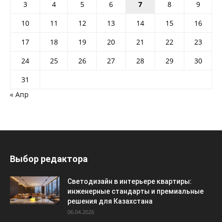
3
4
5
6
7
8
9
10
11
12
13
14
15
16
17
18
19
20
21
22
23
24
25
26
27
28
29
30
31
« Апр
Выбор редактора
Светодизайн в интерьере квартиры:
инженерные стандарты и премиальные
решения для Казахстана
06.04.2026