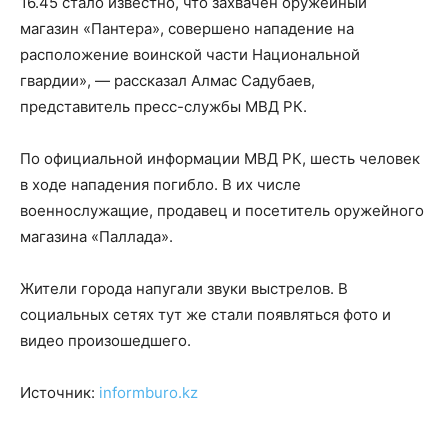
16.45 стало известно, что захвачен оружейный
магазин «Пантера», совершено нападение на
расположение воинской части Национальной
гвардии», — рассказал Алмас Садубаев,
представитель пресс-службы МВД РК.
По официальной информации МВД РК, шесть человек
в ходе нападения погибло. В их числе
военнослужащие, продавец и посетитель оружейного
магазина «Паллада».
Жители города напугали звуки выстрелов. В
социальных сетях тут же стали появляться фото и
видео произошедшего.
Источник:
informburo.kz