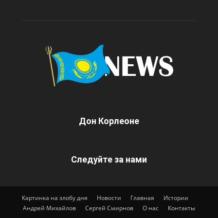
Дон Корлеоне
Следуйте за нами
Картинка на злобу дня
Новости
Главная
Истории
Андрей Михайлов
Сергей Смирнов
О нас
Контакты