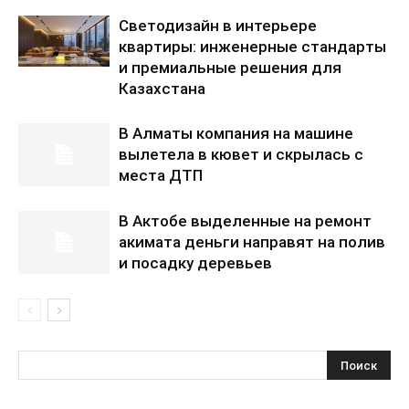
Светодизайн в интерьере
квартиры: инженерные стандарты
и премиальные решения для
Казахстана
В Алматы компания на машине
вылетела в кювет и скрылась с
места ДТП
В Актобе выделенные на ремонт
акимата деньги направят на полив
и посадку деревьев