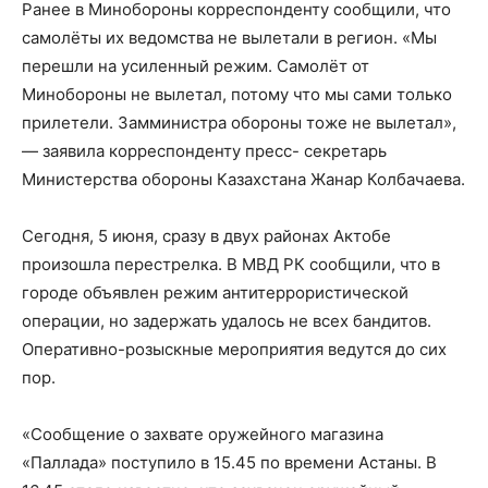
Ранее в Минобороны корреспонденту сообщили, что
самолёты их ведомства не вылетали в регион. «Мы
перешли на усиленный режим. Самолёт от
Минобороны не вылетал, потому что мы сами только
прилетели. Замминистра обороны тоже не вылетал»,
— заявила корреспонденту пресс- секретарь
Министерства обороны Казахстана Жанар Колбачаева.
Сегодня, 5 июня, сразу в двух районах Актобе
произошла перестрелка. В МВД РК сообщили, что в
городе объявлен режим антитеррористической
операции, но задержать удалось не всех бандитов.
Оперативно-розыскные мероприятия ведутся до сих
пор.
«Сообщение о захвате оружейного магазина
«Паллада» поступило в 15.45 по времени Астаны. В