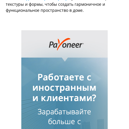
текстуры и формы, чтобы создать гармоничное и
функциональное пространство в доме.