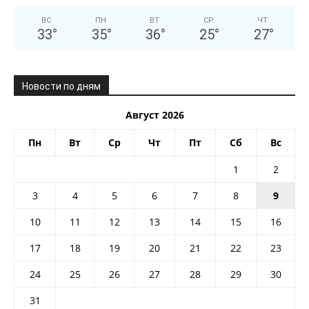
ВС
ПН
ВТ
СР
ЧТ
33
°
35
°
36
°
25
°
27
°
Новости по дням
Август 2026
Пн
Вт
Ср
Чт
Пт
Сб
Вс
1
2
3
4
5
6
7
8
9
10
11
12
13
14
15
16
17
18
19
20
21
22
23
24
25
26
27
28
29
30
31