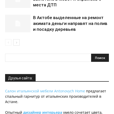
места ДТП
В Актобе выделенные на ремонт
акимата деньги направят на полив
и посадку деревьев
Друзья сайта:
Салон итальянской мебели Antonovych Home
предлагает
спальный гарнитур от итальянских производителей в
Астане.
Опытный
дизайнер интерьера
умело сочетает цвета,