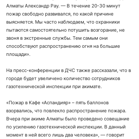
Алматы Александр Рау. — В течение 20-30 минут
пожар свободно развивался, по какой причине
выясняется. Мы часто наблюдаем, что охранники
пытаются самостоятельно потушить возгорание, не
звоня в экстренные службы. Тем самым они
способствуют распространению огня на большие
площади».
На пресс-конференции в ДЧС также рассказали, что в
городе будет увеличено количество сотрудников
газотехнической инспекции при акимате.
«Пожар в Кафе «Аспандияр» – пять баллонов
взорвались, что повлекло распространение пожара.
Вчера при акиме Алматы было проведено совещание
по усилению газотехнической инспекции. В данный
момент в ней всего лишь два человека», — говорит