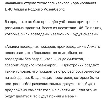
начальник отдела технологического нормирования
ДЧС Алматы Родриго Розенбергс.
В городе также был проведён учёт всех пристроек к
различным зданиям. Всего их насчитали 146. Те из них,
которые были возведены незаконно – будут снесены.
«Анализ последних пожаров, произошедших в Алматы
показывает, что большинство этих объектов
возведены без разрешительных документов, —
говорит Родриго Розенбергс. — Пристройки создают
такие условия, что пожары быстро распространяются
на всё здание. Владельцам пристроек, которые были
построены без разрешительных документов, будет
предложено самостоятельно снести их. Если это не
будет делаться, то будут приняты меры».