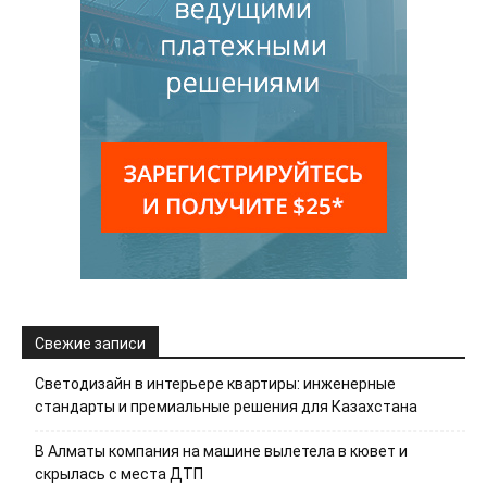
Свежие записи
Светодизайн в интерьере квартиры: инженерные
стандарты и премиальные решения для Казахстана
В Алматы компания на машине вылетела в кювет и
скрылась с места ДТП