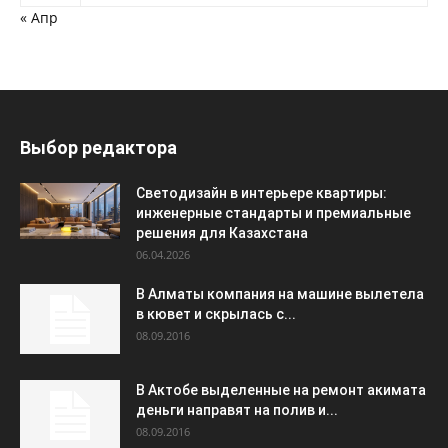
« Апр
Выбор редактора
Светодизайн в интерьере квартиры:
инженерные стандарты и премиальные
решения для Казахстана
06.04.2026
В Алматы компания на машине вылетела
в кювет и скрылась с...
08.09.2016
В Актобе выделенные на ремонт акимата
деньги направят на полив и...
08.09.2016