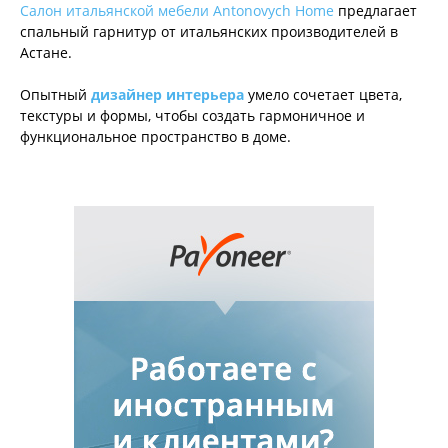
Салон итальянской мебели Antonovych Home
предлагает
спальный гарнитур от итальянских производителей в
Астане.
Опытный
дизайнер интерьера
умело сочетает цвета,
текстуры и формы, чтобы создать гармоничное и
функциональное пространство в доме.