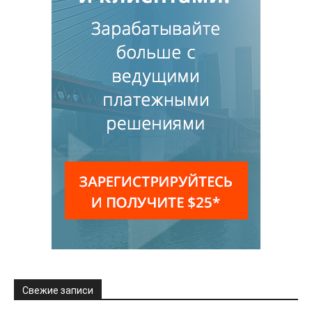
Свежие записи