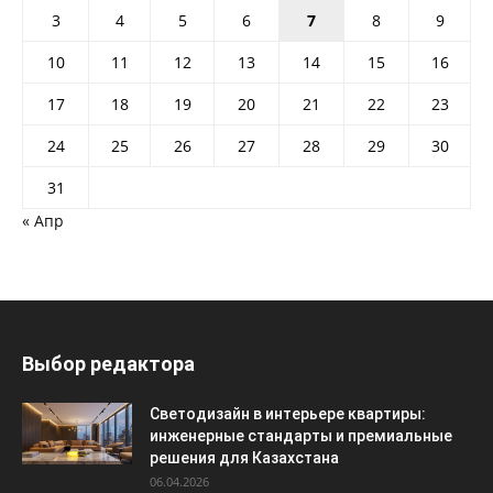
3
4
5
6
7
8
9
10
11
12
13
14
15
16
17
18
19
20
21
22
23
24
25
26
27
28
29
30
31
« Апр
Выбор редактора
Светодизайн в интерьере квартиры:
инженерные стандарты и премиальные
решения для Казахстана
06.04.2026