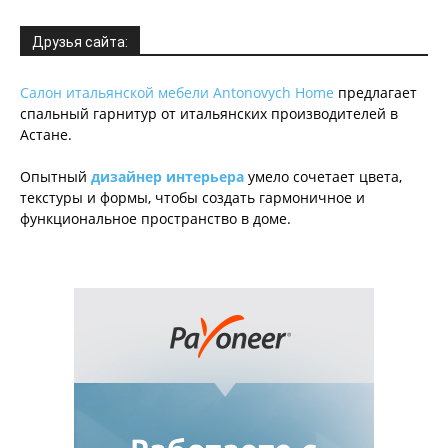
Друзья сайта:
Салон итальянской мебели Antonovych Home
предлагает
спальный гарнитур от итальянских производителей в
Астане.
Опытный
дизайнер интерьера
умело сочетает цвета,
текстуры и формы, чтобы создать гармоничное и
функциональное пространство в доме.