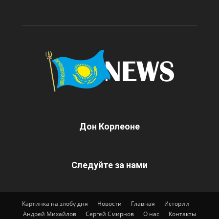
Дон Корлеоне
Следуйте за нами
Картинка на злобу дня
Новости
Главная
Истории
Андрей Михайлов
Сергей Смирнов
О нас
Контакты