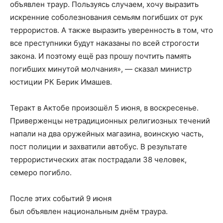
объявлен траур. Пользуясь случаем, хочу выразить
искренние соболезнования семьям погибших от рук
террористов. А также выразить уверенность в том, что
все преступники будут наказаны по всей строгости
закона. И поэтому ещё раз прошу почтить память
погибших минутой молчания», — сказал министр
юстиции РК Берик Имашев.
Теракт в Актобе произошёл 5 июня, в воскресенье.
Приверженцы нетрадиционных религиозных течений
напали на два оружейных магазина, воинскую часть,
пост полиции и захватили автобус. В результате
террористических атак пострадали 38 человек,
семеро погибло.
После этих событий 9 июня
был объявлен национальным днём траура.