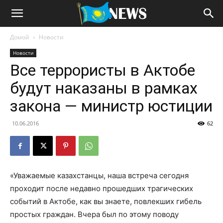
Домой
Новости
Новости
Все террористы в Актобе
будут наказаны в рамках
закона — министр юстиции
10.06.2016
62
«Уважаемые казахстанцы, наша встреча сегодня
проходит после недавно прошедших трагических
событий в Актобе, как вы знаете, повлекших гибель
простых граждан. Вчера был по этому поводу