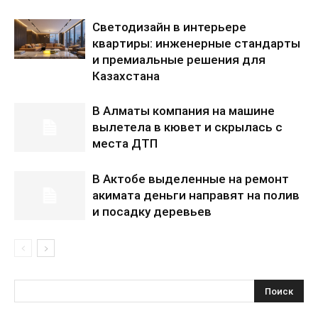
Светодизайн в интерьере
квартиры: инженерные стандарты
и премиальные решения для
Казахстана
В Алматы компания на машине
вылетела в кювет и скрылась с
места ДТП
В Актобе выделенные на ремонт
акимата деньги направят на полив
и посадку деревьев