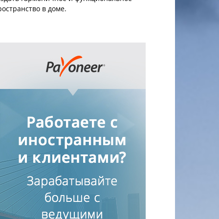
ространство в доме.