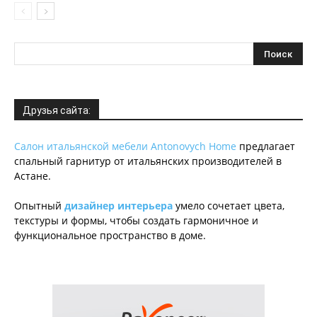
Друзья сайта:
Салон итальянской мебели Antonovych Home
предлагает
спальный гарнитур от итальянских производителей в
Астане.
Опытный
дизайнер интерьера
умело сочетает цвета,
текстуры и формы, чтобы создать гармоничное и
функциональное пространство в доме.