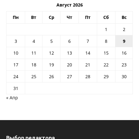
Август 2026
Пн
Вт
Ср
Чт
Пт
Сб
Вс
1
2
3
4
5
6
7
8
9
10
11
12
13
14
15
16
17
18
19
20
21
22
23
24
25
26
27
28
29
30
31
« Апр
Выбор редактора