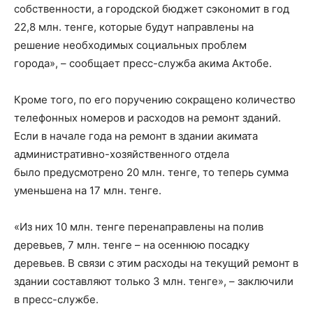
собственности, а городской бюджет сэкономит в год
22,8 млн. тенге, которые будут направлены на
решение необходимых социальных проблем
города», – сообщает пресс-служба акима Актобе.
Кроме того, по его поручению сокращено количество
телефонных номеров и расходов на ремонт зданий.
Если в начале года на ремонт в здании акимата
административно-хозяйственного отдела
было предусмотрено 20 млн. тенге, то теперь сумма
уменьшена на 17 млн. тенге.
«Из них 10 млн. тенге перенаправлены на полив
деревьев, 7 млн. тенге – на осеннюю посадку
деревьев. В связи с этим расходы на текущий ремонт в
здании составляют только 3 млн. тенге», – заключили
в пресс-службе.