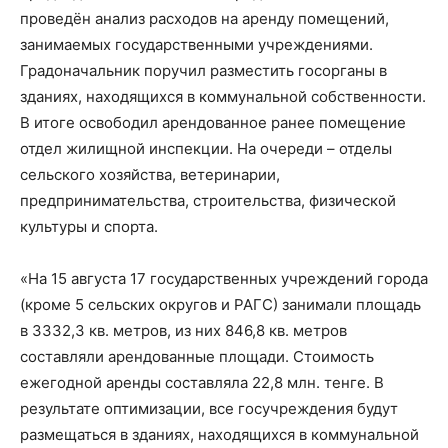
проведён анализ расходов на аренду помещений,
занимаемых государственными учреждениями.
Градоначальник поручил разместить госорганы в
зданиях, находящихся в коммунальной собственности.
В итоге освободил арендованное ранее помещение
отдел жилищной инспекции. На очереди – отделы
сельского хозяйства, ветеринарии,
предпринимательства, строительства, физической
культуры и спорта.
«На 15 августа 17 государственных учреждений города
(кроме 5 сельских округов и РАГС) занимали площадь
в 3332,3 кв. метров, из них 846,8 кв. метров
составляли арендованные площади. Стоимость
ежегодной аренды составляла 22,8 млн. тенге. В
результате оптимизации, все госучреждения будут
размещаться в зданиях, находящихся в коммунальной