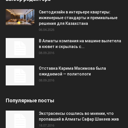
Светодизайн в интерьере квартиры:
инженерные стандарты и премиальные
решения для Казахстана
06.04.2026
В Алматы компания на машине вылетела
в кювет и скрылась с...
08.09.2016
Отставка Карима Масимова была
ожидаемой — политологи
08.09.2016
Популярные посты
Экстрасенсы сошлись во мнении, что
пропавший в Алматы Сафар Шакеев жив
18.07.2016