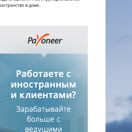
ространство в доме.