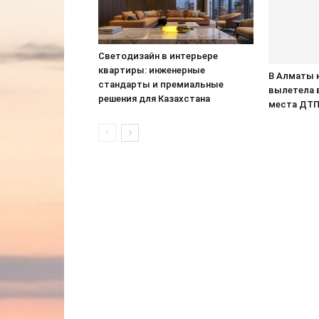
Светодизайн в интерьере
квартиры: инженерные
В Алматы 
стандарты и премиальные
вылетела 
решения для Казахстана
места ДТ