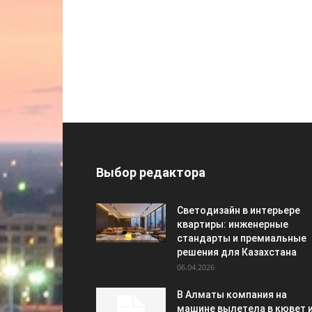
Выбор редактора
Светодизайн в интерьере
квартиры: инженерные
стандарты и премиальные
решения для Казахстана
06.04.2026
В Алматы компания на
машине вылетела в кювет 