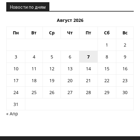
Новости по дням
Август 2026
Пн
Вт
Ср
Чт
Пт
Сб
Вс
1
2
3
4
5
6
7
8
9
10
11
12
13
14
15
16
17
18
19
20
21
22
23
24
25
26
27
28
29
30
31
« Апр