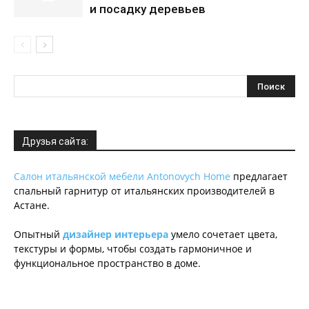
и посадку деревьев
Друзья сайта:
Салон итальянской мебели Antonovych Home
предлагает
спальный гарнитур от итальянских производителей в
Астане.
Опытный
дизайнер интерьера
умело сочетает цвета,
текстуры и формы, чтобы создать гармоничное и
функциональное пространство в доме.