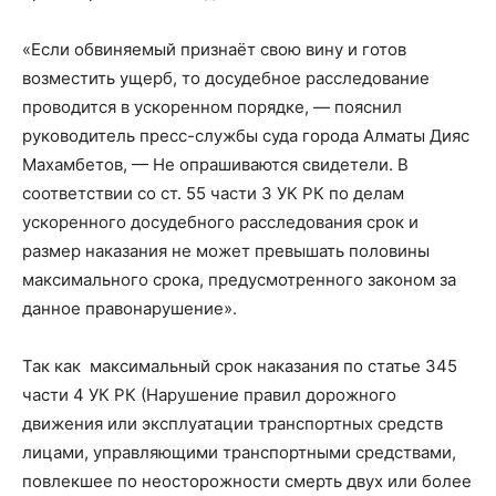
«Если обвиняемый признаёт свою вину и готов
возместить ущерб, то досудебное расследование
проводится в ускоренном порядке, — пояснил
руководитель пресс-службы суда города Алматы Дияс
Махамбетов, — Не опрашиваются свидетели. В
соответствии со ст. 55 части 3 УК РК по делам
ускоренного досудебного расследования срок и
размер наказания не может превышать половины
максимального срока, предусмотренного законом за
данное правонарушение».
Так как максимальный срок наказания по
статье 345
части 4 УК РК
(Нарушение правил дорожного
движения или эксплуатации транспортных средств
лицами, управляющими транспортными средствами,
повлекшее по неосторожности смерть двух или более