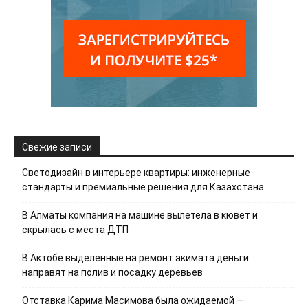
Свежие записи
Светодизайн в интерьере квартиры: инженерные
стандарты и премиальные решения для Казахстана
В Алматы компания на машине вылетела в кювет и
скрылась с места ДТП
В Актобе выделенные на ремонт акимата деньги
направят на полив и посадку деревьев
Отставка Карима Масимова была ожидаемой —