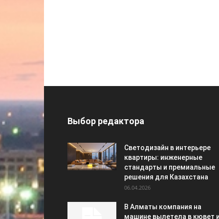
Выбор редактора
Светодизайн в интерьере
квартиры: инженерные
стандарты и премиальные
решения для Казахстана
06.04.2026
В Алматы компания на
машине вылетела в кювет 