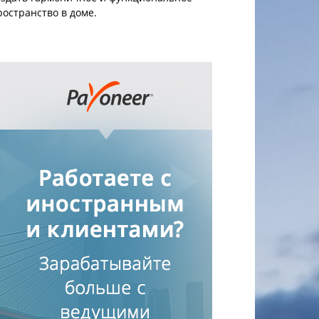
ространство в доме.