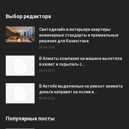
Выбор редактора
Светодизайн в интерьере квартиры:
инженерные стандарты и премиальные
решения для Казахстана
06.04.2026
В Алматы компания на машине вылетела
в кювет и скрылась с...
08.09.2016
В Актобе выделенные на ремонт акимата
деньги направят на полив и...
08.09.2016
Популярные посты