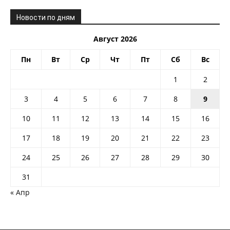
Новости по дням
Август 2026
Пн
Вт
Ср
Чт
Пт
Сб
Вс
1
2
3
4
5
6
7
8
9
10
11
12
13
14
15
16
17
18
19
20
21
22
23
24
25
26
27
28
29
30
31
« Апр