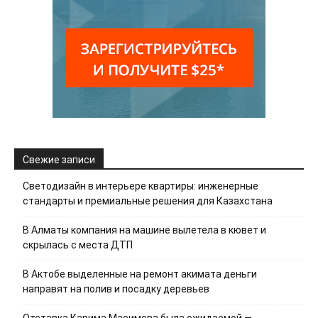
Свежие записи
Светодизайн в интерьере квартиры: инженерные
стандарты и премиальные решения для Казахстана
В Алматы компания на машине вылетела в кювет и
скрылась с места ДТП
В Актобе выделенные на ремонт акимата деньги
направят на полив и посадку деревьев