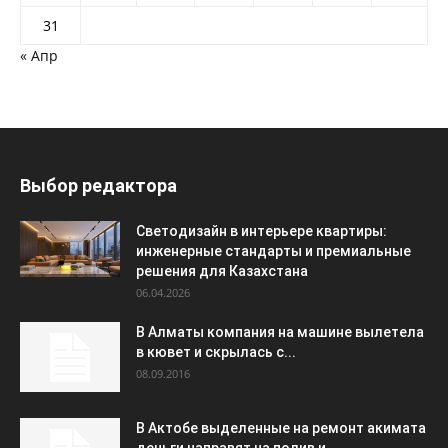
31
« Апр
Выбор редактора
Светодизайн в интерьере квартиры:
инженерные стандарты и премиальные
решения для Казахстана
06.04.2026
В Алматы компания на машине вылетела
в кювет и скрылась с...
08.09.2016
В Актобе выделенные на ремонт акимата