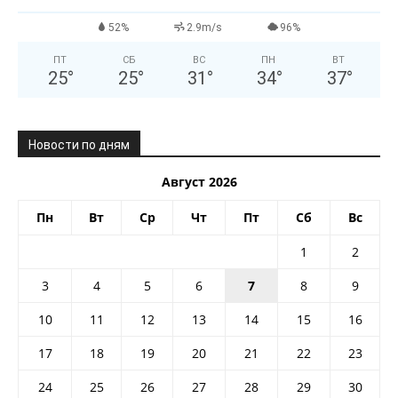
52%
2.9m/s
96%
ПТ
СБ
ВС
ПН
ВТ
25
°
25
°
31
°
34
°
37
°
Новости по дням
Август 2026
Пн
Вт
Ср
Чт
Пт
Сб
Вс
1
2
3
4
5
6
7
8
9
10
11
12
13
14
15
16
17
18
19
20
21
22
23
24
25
26
27
28
29
30