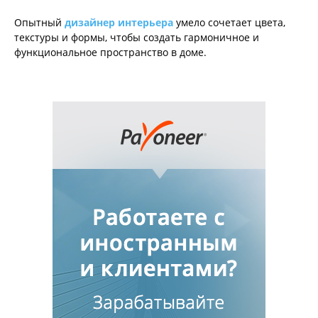
Опытный
дизайнер интерьера
умело сочетает цвета,
текстуры и формы, чтобы создать гармоничное и
функциональное пространство в доме.