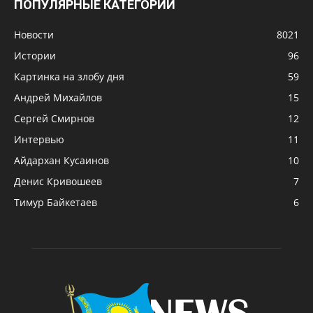
ПОПУЛЯРНЫЕ КАТЕГОРИИ
Новости
8021
Истории
96
Картинка на злобу дня
59
Андрей Михайлов
15
Сергей Смирнов
12
Интервью
11
Айдархан Кусаинов
10
Денис Кривошеев
7
Тимур Байкетаев
6