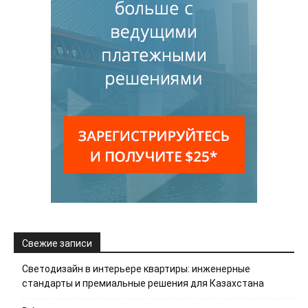
Свежие записи
Светодизайн в интерьере квартиры: инженерные
стандарты и премиальные решения для Казахстана