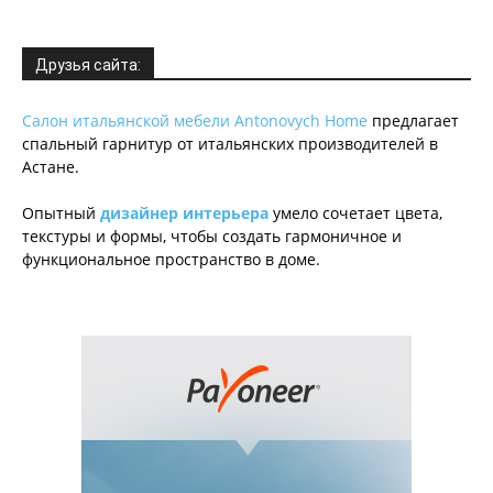
Друзья сайта:
Салон итальянской мебели Antonovych Home
предлагает
спальный гарнитур от итальянских производителей в
Астане.
Опытный
дизайнер интерьера
умело сочетает цвета,
текстуры и формы, чтобы создать гармоничное и
функциональное пространство в доме.