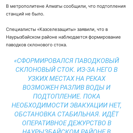
В метрополитене Алматы сообщили, что подтопления
станций не было.
Специалисты «Казселезащиты» заявили, что в
Наурызбайском районе наблюдается формирование
паводков склонового стока.
«СФОРМИРОВАЛСЯ ПАВОДКОВЫЙ
СКЛОНОВЫЙ СТОК. ИЗ-ЗА НЕГО В
УЗКИХ МЕСТАХ НА РЕКАХ
ВОЗМОЖЕН РАЗЛИВ ВОДЫ И
ПОДТОПЛЕНИЕ. ПОКА
НЕОБХОДИМОСТИ ЭВАКУАЦИИ НЕТ,
ОБСТАНОВКА СТАБИЛЬНАЯ. ИДЁТ
ОПЕРАТИВНОЕ ДЕЖУРСТВО В
НАУРЫЗБАЙСКОМ РАЙОНЕ В