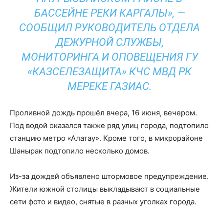
БАССЕЙНЕ РЕКИ КАРГАЛЫ», —
СООБЩИЛ РУКОВОДИТЕЛЬ ОТДЕЛА
ДЕЖУРНОЙ СЛУЖБЫ,
МОНИТОРИНГА И ОПОВЕЩЕНИЯ ГУ
«КАЗСЕЛЕЗАЩИТА» КЧС МВД РК
МЕРЕКЕ ГАЗИАС.
Проливной дождь прошёл вчера, 16 июня, вечером.
Под водой оказался также ряд улиц города, подтопило
станцию метро «Алатау». Кроме того, в микрорайоне
Шанырак подтопило несколько домов.
Из-за дождей объявлено штормовое предупреждение.
Жители южной столицы выкладывают в социальные
сети фото и видео, снятые в разных уголках города.