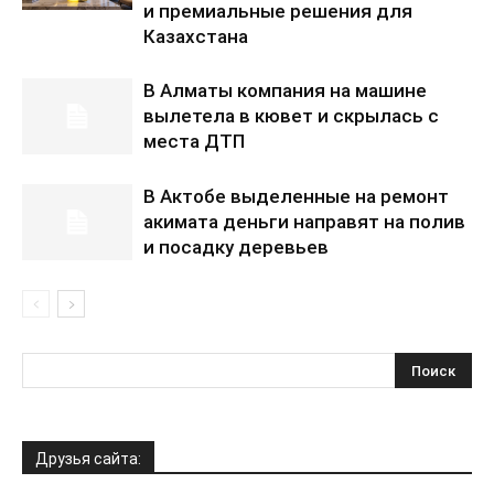
и премиальные решения для
Казахстана
В Алматы компания на машине
вылетела в кювет и скрылась с
места ДТП
В Актобе выделенные на ремонт
акимата деньги направят на полив
и посадку деревьев
Друзья сайта: