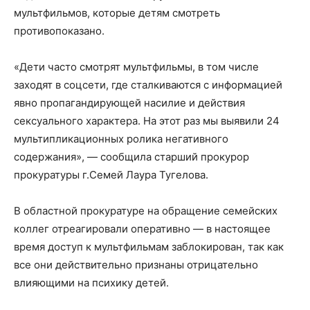
мультфильмов, которые детям смотреть
противопоказано.
«Дети часто смотрят мультфильмы, в том числе
заходят в соцсети, где сталкиваются с информацией
явно пропагандирующей насилие и действия
сексуального характера. На этот раз мы выявили 24
мультипликационных ролика негативного
содержания», — сообщила старший прокурор
прокуратуры г.Семей Лаура Тугелова.
В областной прокуратуре на обращение семейских
коллег отреагировали оперативно — в настоящее
время доступ к мультфильмам заблокирован, так как
все они действительно признаны отрицательно
влияющими на психику детей.