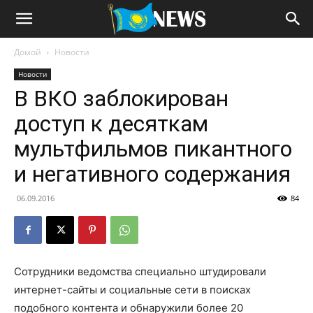
Домой
Новости
Новости
В ВКО заблокирован
доступ к десяткам
мультфильмов пикантного
и негативного содержания
06.09.2016
84
Сотрудники ведомства специально штудировали
интернет-сайты и социальные сети в поисках
подобного контента и обнаружили более 20