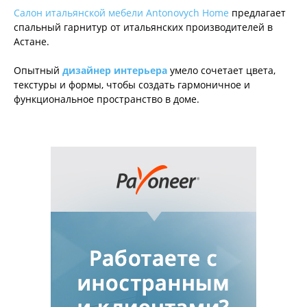
Салон итальянской мебели Antonovych Home
предлагает
спальный гарнитур от итальянских производителей в
Астане.
Опытный
дизайнер интерьера
умело сочетает цвета,
текстуры и формы, чтобы создать гармоничное и
функциональное пространство в доме.