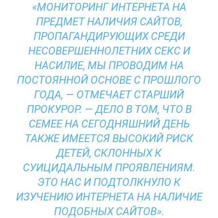
«МОНИТОРИНГ ИНТЕРНЕТА НА
ПРЕДМЕТ НАЛИЧИЯ САЙТОВ,
ПРОПАГАНДИРУЮЩИХ СРЕДИ
НЕСОВЕРШЕННОЛЕТНИХ СЕКС И
НАСИЛИЕ, МЫ ПРОВОДИМ НА
ПОСТОЯННОЙ ОСНОВЕ С ПРОШЛОГО
ГОДА, — ОТМЕЧАЕТ СТАРШИЙ
ПРОКУРОР. — ДЕЛО В ТОМ, ЧТО В
СЕМЕЕ НА СЕГОДНЯШНИЙ ДЕНЬ
ТАКЖЕ ИМЕЕТСЯ ВЫСОКИЙ РИСК
ДЕТЕЙ, СКЛОННЫХ К
СУИЦИДАЛЬНЫМ ПРОЯВЛЕНИЯМ.
ЭТО НАС И ПОДТОЛКНУЛО К
ИЗУЧЕНИЮ ИНТЕРНЕТА НА НАЛИЧИЕ
ПОДОБНЫХ САЙТОВ».