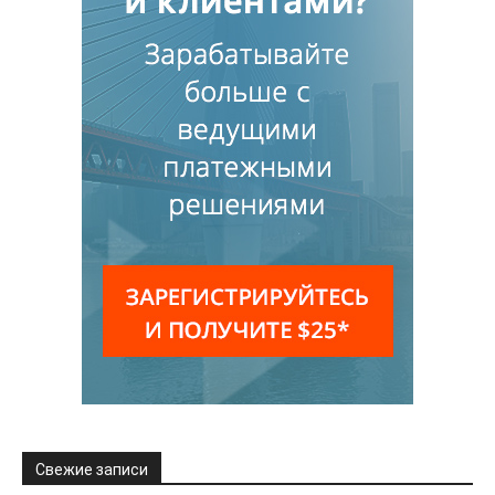
Свежие записи