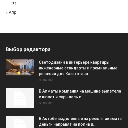
31
« Апр
Выбор редактора
Светодизайн в интерьере квартиры:
инженерные стандарты и премиальные
решения для Казахстана
06.04.2026
В Алматы компания на машине вылетела
в кювет и скрылась с...
08.09.2016
В Актобе выделенные на ремонт акимата
деньги направят на полив и...