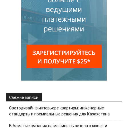
Свежие записи
Светодизайн в интерьере квартиры: инженерные
стандарты и премиальные решения для Казахстана
В Алматы компания на машине вылетела в кювет и