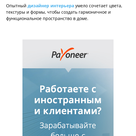
Опытный
дизайнер интерьера
умело сочетает цвета,
текстуры и формы, чтобы создать гармоничное и
функциональное пространство в доме.