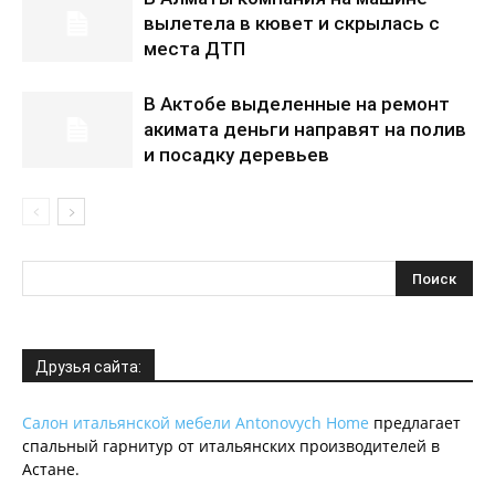
вылетела в кювет и скрылась с
места ДТП
В Актобе выделенные на ремонт
акимата деньги направят на полив
и посадку деревьев
Друзья сайта:
Салон итальянской мебели Antonovych Home
предлагает
спальный гарнитур от итальянских производителей в
Астане.