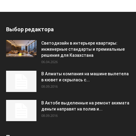
Выбор редактора
Светодизайн в интерьере квартиры:
инженерные стандарты и премиальные
решения для Казахстана
06.04.2026
В Алматы компания на машине вылетела
в кювет и скрылась с...
08.09.2016
В Актобе выделенные на ремонт акимата
деньги направят на полив и...
08.09.2016