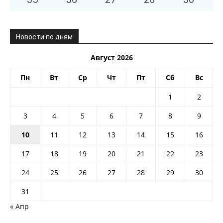
Новости по дням
Август 2026
Пн
Вт
Ср
Чт
Пт
Сб
Вс
1
2
3
4
5
6
7
8
9
10
11
12
13
14
15
16
17
18
19
20
21
22
23
24
25
26
27
28
29
30
31
« Апр