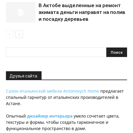
В Актобе выделенные на ремонт
акимата деньги направят на полив
и посадку деревьев
Друзья сайта:
Салон итальянской мебели Antonovych Home
предлагает
спальный гарнитур от итальянских производителей в
Астане.
Опытный
дизайнер интерьера
умело сочетает цвета,
текстуры и формы, чтобы создать гармоничное и
функциональное пространство в доме.