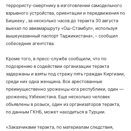
террористу-смертнику в изготовлении самодельного
взрывного устройства, ориентации и передвижения по
Бишкеку , за несколько часов до теракта 30 августа
выехал по авиамаршруту «Ош-Стамбул», используя
вышеуказанный паспорт Таджикистана», – сообщил
собеседник агентства.
Кроме того, в пресс-службе сообщили, что по
подозрению в содействии организации теракта
задержаны и взяты под стражу пять граждан Киргизии,
среди них одна женщина. Все арестованные
преимущественно уроженцы юга республики, один —
уроженец Узбекистана. Еще несколько человек
объявлены в розыск, один из организаторов теракта,
по данным ГКНБ, может находиться в Турции.
«Заказчиками теракта, по материалам следствия,