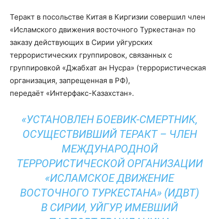
Теракт в посольстве Китая в Киргизии совершил член
«Исламского движения восточного Туркестана» по
заказу действующих в Сирии уйгурских
террористических группировок, связанных с
группировкой «Джабхат ан Нусра» (террористическая
организация, запрещенная в РФ),
передаёт «Интерфакс-Казахстан».
«УСТАНОВЛЕН БОЕВИК-СМЕРТНИК,
ОСУЩЕСТВИВШИЙ ТЕРАКТ – ЧЛЕН
МЕЖДУНАРОДНОЙ
ТЕРРОРИСТИЧЕСКОЙ ОРГАНИЗАЦИИ
«ИСЛАМСКОЕ ДВИЖЕНИЕ
ВОСТОЧНОГО ТУРКЕСТАНА» (ИДВТ)
В СИРИИ, УЙГУР, ИМЕВШИЙ