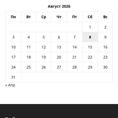
Август 2026
Пн
Вт
Ср
Чт
Пт
Сб
Вс
1
2
3
4
5
6
7
8
9
10
11
12
13
14
15
16
17
18
19
20
21
22
23
24
25
26
27
28
29
30
31
« Апр