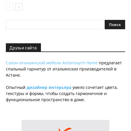
Друзья сайта:
Салон итальянской мебели Antonovych Home
предлагает
спальный гарнитур от итальянских производителей в
Астане.
Опытный
дизайнер интерьера
умело сочетает цвета,
текстуры и формы, чтобы создать гармоничное и
функциональное пространство в доме.