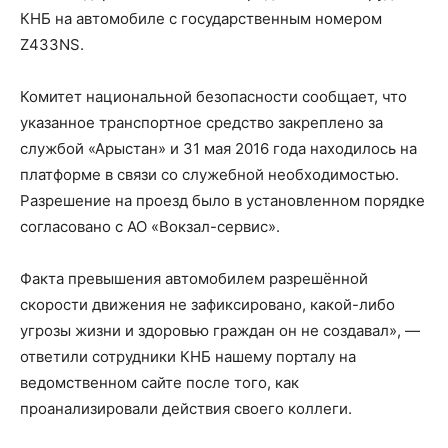
КНБ на автомобиле с государственным номером
Z433NS.
Комитет национальной безопасности сообщает, что
указанное транспортное средство закреплено за
службой «Арыстан» и 31 мая 2016 года находилось на
платформе в связи со служебной необходимостью.
Разрешение на проезд было в установленном порядке
согласовано с АО «Вокзал-сервис».
Факта превышения автомобилем разрешённой
скорости движения не зафиксировано, какой-либо
угрозы жизни и здоровью граждан он не создавал», —
ответили
сотрудники КНБ нашему порталу на
ведомственном сайте после того, как
проанализировали действия своего коллеги.