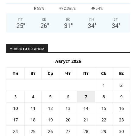
55%
2.3m/s
54%
ПТ
СБ
ВС
ПН
ВТ
25
°
26
°
31
°
34
°
34
°
Новости по дням
Август 2026
Пн
Вт
Ср
Чт
Пт
Сб
Вс
1
2
3
4
5
6
7
8
9
10
11
12
13
14
15
16
17
18
19
20
21
22
23
24
25
26
27
28
29
30