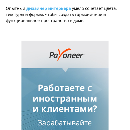
Опытный
дизайнер интерьера
умело сочетает цвета,
текстуры и формы, чтобы создать гармоничное и
функциональное пространство в доме.