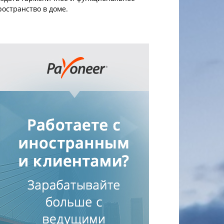
ространство в доме.