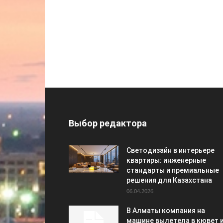
Выбор редактора
Светодизайн в интерьере
квартиры: инженерные
стандарты и премиальные
решения для Казахстана
06.04.2026
В Алматы компания на
машине вылетела в кювет 