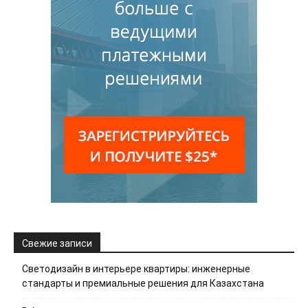
Свежие записи
Светодизайн в интерьере квартиры: инженерные
стандарты и премиальные решения для Казахстана