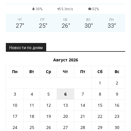
30%
5.3m/s
52%
ЧТ
ПТ
СБ
ВС
ПН
27
°
25
°
26
°
30
°
33
°
Новости по дням
Август 2026
Пн
Вт
Ср
Чт
Пт
Сб
Вс
1
2
3
4
5
6
7
8
9
10
11
12
13
14
15
16
17
18
19
20
21
22
23
24
25
26
27
28
29
30