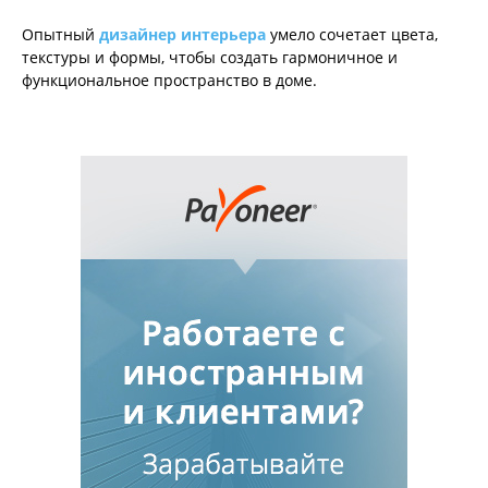
Опытный
дизайнер интерьера
умело сочетает цвета,
текстуры и формы, чтобы создать гармоничное и
функциональное пространство в доме.