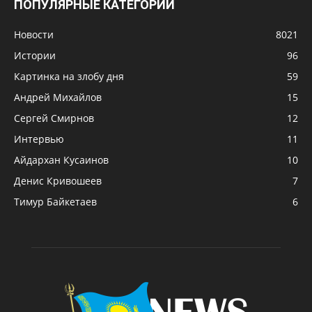
ПОПУЛЯРНЫЕ КАТЕГОРИИ
Новости
8021
Истории
96
Картинка на злобу дня
59
Андрей Михайлов
15
Сергей Смирнов
12
Интервью
11
Айдархан Кусаинов
10
Денис Кривошеев
7
Тимур Байкетаев
6