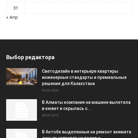
31
« Апр
Выбор редактора
Светодизайн в интерьере квартиры:
инженерные стандарты и премиальные
решения для Казахстана
06.04.2026
В Алматы компания на машине вылетела
в кювет и скрылась с...
08.09.2016
В Актобе выделенные на ремонт акимата