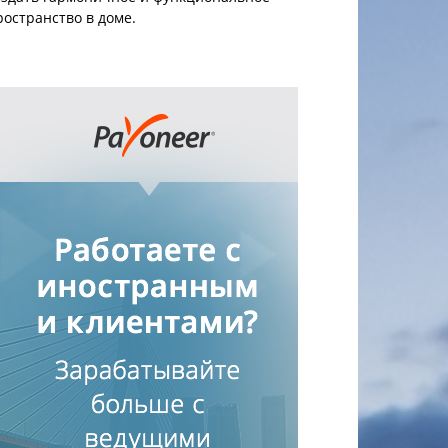
ространство в доме.