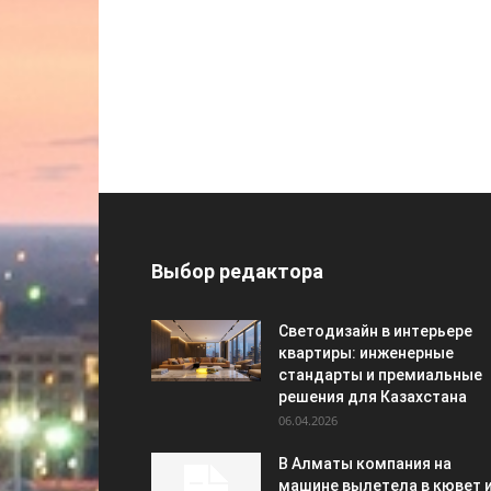
Выбор редактора
Светодизайн в интерьере
квартиры: инженерные
стандарты и премиальные
решения для Казахстана
06.04.2026
В Алматы компания на
машине вылетела в кювет 