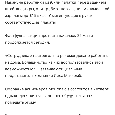
Накануне работники разбили палатки перед зданием
штаб-квартиры, они требуют повышения минимальной
зарплаты до $15 в час. У митингующих в руках
соответствующие плакаты.
Фастфудная акция протеста началась 25 мая и
продолжается сегодня.
«Сотрудникам настоятельно рекомендовано работать
из дома. Большинство из них воспользовались этой
возможностью», – заявила официальный
представитель компании Лиса Маккомб.
Собрание акционеров McDonald’s состоится в четверг,
однако десятки тысяч человек будут пытаться
помешать этому.