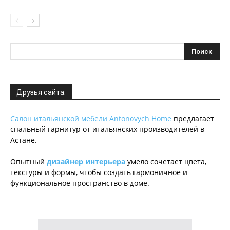
Друзья сайта:
Салон итальянской мебели Antonovych Home
предлагает
спальный гарнитур от итальянских производителей в
Астане.
Опытный
дизайнер интерьера
умело сочетает цвета,
текстуры и формы, чтобы создать гармоничное и
функциональное пространство в доме.