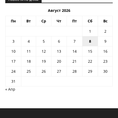
Август 2026
Пн
Вт
Ср
Чт
Пт
Сб
Вс
1
2
3
4
5
6
7
8
9
10
11
12
13
14
15
16
17
18
19
20
21
22
23
24
25
26
27
28
29
30
31
« Апр