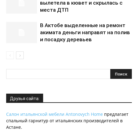
вылетела в кювет и скрылась с
места ДТП
В Актобе выделенные на ремонт
акимата деньги направят на полив
и посадку деревьев
Друзья сайта:
Салон итальянской мебели Antonovych Home
предлагает
спальный гарнитур от итальянских производителей в
Астане.