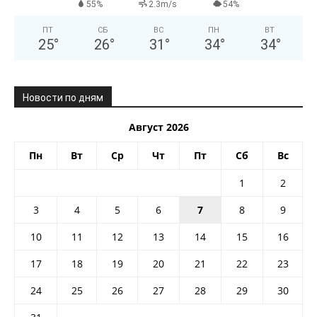
55%
2.3m/s
54%
ПТ
СБ
ВС
ПН
ВТ
25
°
26
°
31
°
34
°
34
°
Новости по дням
Август 2026
Пн
Вт
Ср
Чт
Пт
Сб
Вс
1
2
3
4
5
6
7
8
9
10
11
12
13
14
15
16
17
18
19
20
21
22
23
24
25
26
27
28
29
30