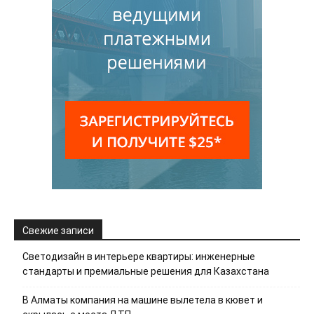
Свежие записи
Светодизайн в интерьере квартиры: инженерные
стандарты и премиальные решения для Казахстана
В Алматы компания на машине вылетела в кювет и