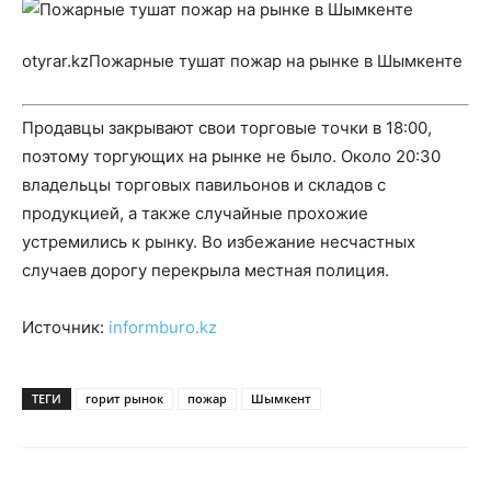
otyrar.kzПожарные тушат пожар на рынке в Шымкенте
Продавцы закрывают свои торговые точки в 18:00,
поэтому торгующих на рынке не было. Около 20:30
владельцы торговых павильонов и складов с
продукцией, а также случайные прохожие
устремились к рынку. Во избежание несчастных
случаев дорогу перекрыла местная полиция.
Источник:
informburo.kz
ТЕГИ
горит рынок
пожар
Шымкент