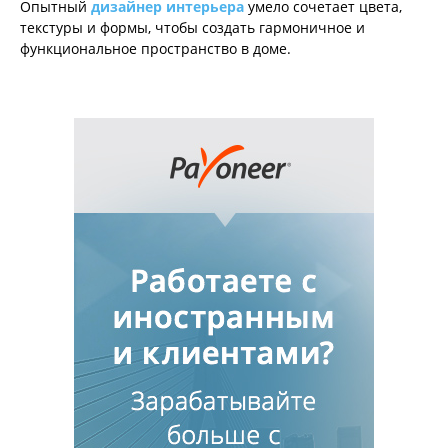
Опытный
дизайнер интерьера
умело сочетает цвета,
текстуры и формы, чтобы создать гармоничное и
функциональное пространство в доме.