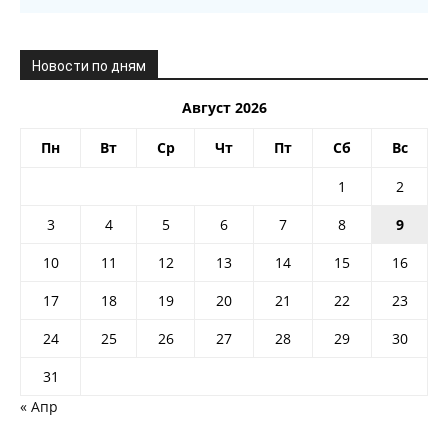
Новости по дням
Август 2026
Пн
Вт
Ср
Чт
Пт
Сб
Вс
1
2
3
4
5
6
7
8
9
10
11
12
13
14
15
16
17
18
19
20
21
22
23
24
25
26
27
28
29
30
31
« Апр