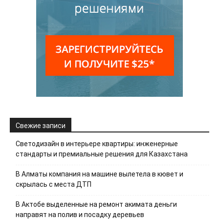
Свежие записи
Светодизайн в интерьере квартиры: инженерные
стандарты и премиальные решения для Казахстана
В Алматы компания на машине вылетела в кювет и
скрылась с места ДТП
В Актобе выделенные на ремонт акимата деньги
направят на полив и посадку деревьев