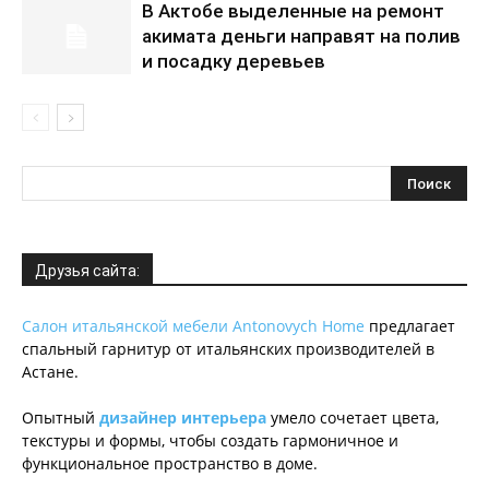
В Актобе выделенные на ремонт
акимата деньги направят на полив
и посадку деревьев
Друзья сайта:
Салон итальянской мебели Antonovych Home
предлагает
спальный гарнитур от итальянских производителей в
Астане.
Опытный
дизайнер интерьера
умело сочетает цвета,
текстуры и формы, чтобы создать гармоничное и
функциональное пространство в доме.