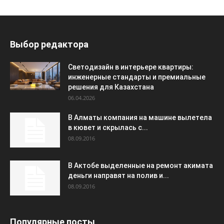
Выбор редактора
Светодизайн в интерьере квартиры:
инженерные стандарты и премиальные
решения для Казахстана
06.04.2026
В Алматы компания на машине вылетела
в кювет и скрылась с...
08.09.2016
В Актобе выделенные на ремонт акимата
деньги направят на полив и...
08.09.2016
Популярные посты