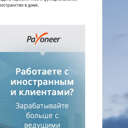
ространство в доме.