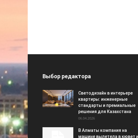
Выбор редактора
Светодизайн в интерьере
квартиры: инженерные
стандарты и премиальные
решения для Казахстана
06.04.2026
В Алматы компания на
машине вылетела в кювет 