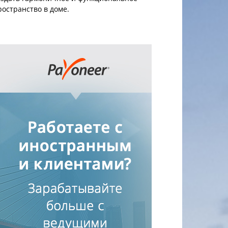
ространство в доме.