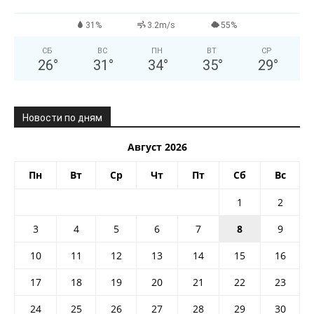
31%
3.2m/s
55%
СБ
ВС
ПН
ВТ
СР
26
°
31
°
34
°
35
°
29
°
Новости по дням
Август 2026
Пн
Вт
Ср
Чт
Пт
Сб
Вс
1
2
3
4
5
6
7
8
9
10
11
12
13
14
15
16
17
18
19
20
21
22
23
24
25
26
27
28
29
30