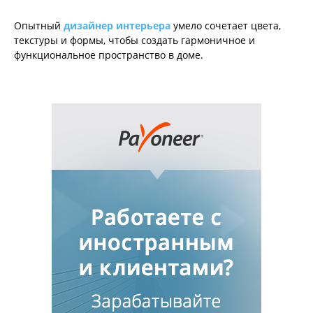
Опытный
дизайнер интерьера
умело сочетает цвета,
текстуры и формы, чтобы создать гармоничное и
функциональное пространство в доме.