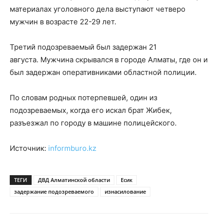
материалах уголовного дела выступают четверо
мужчин в возрасте 22-29 лет.
Третий подозреваемый был задержан 21
августа. Мужчина скрывался в городе Алматы, где он и
был задержан оперативниками областной полиции.
По словам родных потерпевшей, один из
подозреваемых, когда его искал брат Жибек,
разъезжал по городу в машине полицейского.
Источник:
informburo.kz
ТЕГИ
ДВД Алматинской области
Есик
задержание подозреваемого
изнасилование