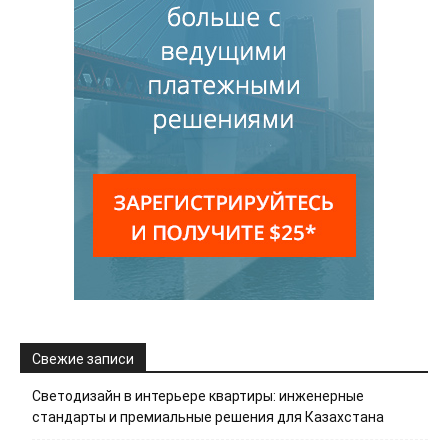
Свежие записи
Светодизайн в интерьере квартиры: инженерные
стандарты и премиальные решения для Казахстана