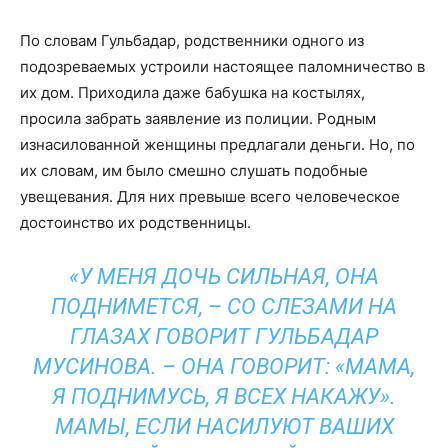
По словам Гульбадар, родственники одного из
подозреваемых устроили настоящее паломничество в
их дом. Приходила даже бабушка на костылях,
просила забрать заявление из полиции. Родным
изнасилованной женщины предлагали деньги. Но, по
их словам, им было смешно слушать подобные
увещевания. Для них превыше всего человеческое
достоинство их родственницы.
«У МЕНЯ ДОЧЬ СИЛЬНАЯ, ОНА
ПОДНИМЕТСЯ, – СО СЛЕЗАМИ НА
ГЛАЗАХ ГОВОРИТ ГУЛЬБАДАР
МУСИНОВА. – ОНА ГОВОРИТ: «МАМА,
Я ПОДНИМУСЬ, Я ВСЕХ НАКАЖУ».
МАМЫ, ЕСЛИ НАСИЛУЮТ ВАШИХ