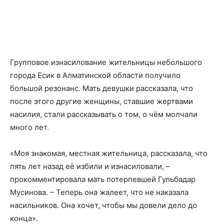
Групповое изнасилование жительницы небольшого
города Есик в Алматинской области получило
большой резонанс. Мать девушки рассказала, что
после этого другие женщины, ставшие жертвами
насилия, стали рассказывать о том, о чём молчали
много лет.
«Моя знакомая, местная жительница, рассказала, что
пять лет назад её избили и изнасиловали, –
прокомментировала мать потерпевшей Гульбадар
Мусинова. – Теперь она жалеет, что не наказала
насильников. Она хочет, чтобы мы довели дело до
конца».