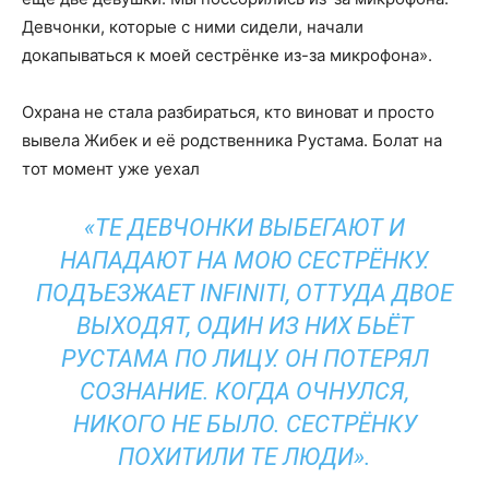
Девчонки, которые с ними сидели, начали
докапываться к моей сестрёнке из-за микрофона».
Охрана не стала разбираться, кто виноват и просто
вывела Жибек и её родственника Рустама. Болат на
тот момент уже уехал
«ТЕ ДЕВЧОНКИ ВЫБЕГАЮТ И
НАПАДАЮТ НА МОЮ СЕСТРЁНКУ.
ПОДЪЕЗЖАЕТ INFINITI, ОТТУДА ДВОЕ
ВЫХОДЯТ, ОДИН ИЗ НИХ БЬЁТ
РУСТАМА ПО ЛИЦУ. ОН ПОТЕРЯЛ
СОЗНАНИЕ. КОГДА ОЧНУЛСЯ,
НИКОГО НЕ БЫЛО. СЕСТРЁНКУ
ПОХИТИЛИ ТЕ ЛЮДИ».