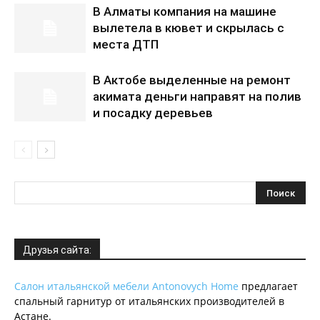
В Алматы компания на машине
вылетела в кювет и скрылась с
места ДТП
В Актобе выделенные на ремонт
акимата деньги направят на полив
и посадку деревьев
Друзья сайта:
Салон итальянской мебели Antonovych Home
предлагает
спальный гарнитур от итальянских производителей в
Астане.