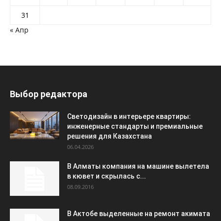
31
« Апр
Выбор редактора
Светодизайн в интерьере квартиры:
инженерные стандарты и премиальные
решения для Казахстана
06.04.2026
В Алматы компания на машине вылетела
в кювет и скрылась с...
08.09.2016
В Актобе выделенные на ремонт акимата