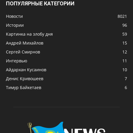
ПОПУЛЯРНЫЕ КАТЕГОРИИ
Новости
8021
Истории
96
Картинка на злобу дня
59
Андрей Михайлов
15
Сергей Смирнов
12
Интервью
11
Айдархан Кусаинов
10
Денис Кривошеев
7
Тимур Байкетаев
6