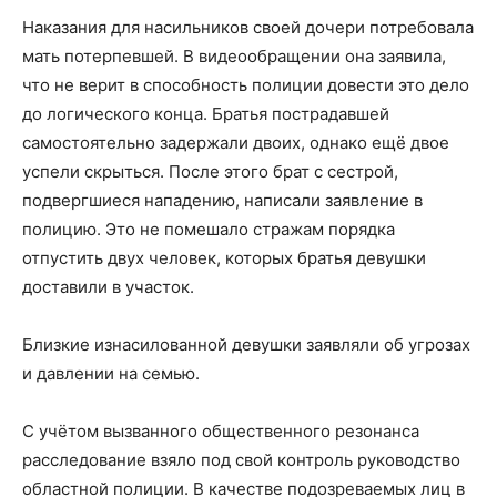
Наказания для насильников своей дочери потребовала
мать потерпевшей. В видеообращении она заявила,
что не верит в способность полиции довести это дело
до логического конца. Братья пострадавшей
самостоятельно задержали двоих, однако ещё двое
успели скрыться. После этого брат с сестрой,
подвергшиеся нападению, написали заявление в
полицию. Это не помешало стражам порядка
отпустить двух человек, которых братья девушки
доставили в участок.
Близкие изнасилованной девушки заявляли об угрозах
и давлении на семью.
С учётом вызванного общественного резонанса
расследование взяло под свой контроль руководство
областной полиции. В качестве подозреваемых лиц в