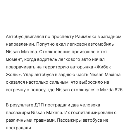
Автобус двигался по проспекту Раимбека в западном
направлении. Попутно ехал легковой автомобиль
Nissan Maxima. Столкновение произошло в тот
момент, когда водитель легкового авто начал
поворачивать на территорию авторынка «Жибек
Жолы». Удар автобуса в заднюю часть Nissan Maxima
оказался настолько сильным, что выбросило на
встречную полосу, где Nissan столкнулся с Mazda 626.
В результате ДТП пострадали два человека —
пассажиры Nissan Maxima. Их госпитализировали с
различными травмами. Пассажиры автобуса не
пострадали.