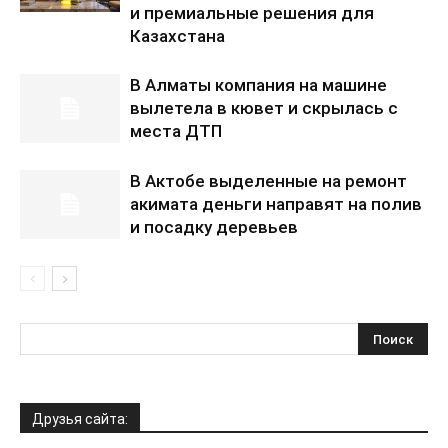
и премиальные решения для
Казахстана
В Алматы компания на машине
вылетела в кювет и скрылась с
места ДТП
В Актобе выделенные на ремонт
акимата деньги направят на полив
и посадку деревьев
Друзья сайта: