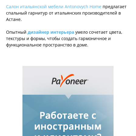
Салон итальянской мебели Antonovych Home
предлагает
спальный гарнитур от итальянских производителей в
Астане.
Опытный
дизайнер интерьера
умело сочетает цвета,
текстуры и формы, чтобы создать гармоничное и
функциональное пространство в доме.