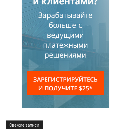
Свежие записи