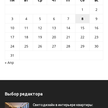
Пн
Вт
Ср
Чт
Пт
Сб
Вс
1
2
3
4
5
6
7
8
9
10
11
12
13
14
15
16
17
18
19
20
21
22
23
24
25
26
27
28
29
30
31
« Апр
Выбор редактора
Светодизайн в интерьере квартиры: