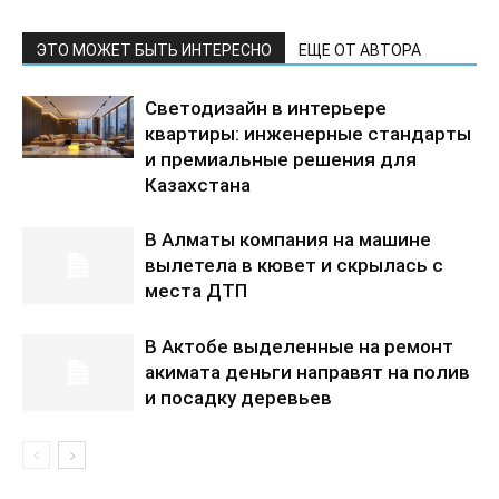
ЭТО МОЖЕТ БЫТЬ ИНТЕРЕСНО
ЕЩЕ ОТ АВТОРА
Светодизайн в интерьере
квартиры: инженерные стандарты
и премиальные решения для
Казахстана
В Алматы компания на машине
вылетела в кювет и скрылась с
места ДТП
В Актобе выделенные на ремонт
акимата деньги направят на полив
и посадку деревьев