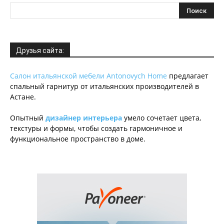
Друзья сайта:
Салон итальянской мебели Antonovych Home
предлагает
спальный гарнитур от итальянских производителей в
Астане.
Опытный
дизайнер интерьера
умело сочетает цвета,
текстуры и формы, чтобы создать гармоничное и
функциональное пространство в доме.