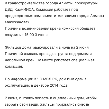
и градостроительства города Алматы, прокуратуры,
ДВД, КазНИИСА. Комиссия работает под
председательством заместителя акима города Алматы
Макежанова».
Причины возникновения крена комиссия обещает
озвучить к 15.00 3 июня.
Жильцов дома эвакуировали в ночь на 2 июня.
Причиной явилась просадка грунта под домом и
небольшой крен. На месте работает специальная
комиссия.
По информации КЧС МВД РК, дом был сдан в
эксплуатацию в декабре 2014 года.
2 июня, пытаясь попасть в оцепленный дом, чтобы
забрать свои вещи, жильцы прорвались сквозь