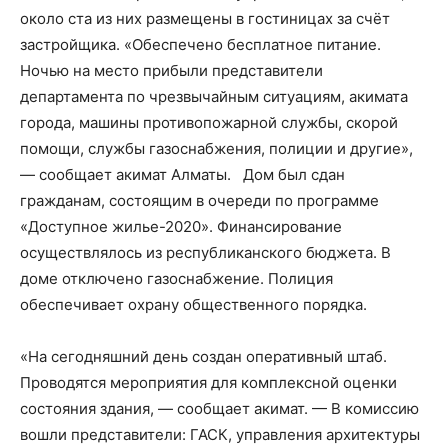
около ста из них размещены в гостиницах за счёт
застройщика. «Обеспечено бесплатное питание.
Ночью на место прибыли представители
департамента по чрезвычайным ситуациям, акимата
города, машины противопожарной службы, скорой
помощи, службы газоснабжения, полиции и другие»,
— сообщает акимат Алматы. Дом был сдан
гражданам, состоящим в очереди по программе
«Доступное жилье-2020». Финансирование
осуществлялось из республиканского бюджета.
В
доме отключено газоснабжение. Полиция
обеспечивает охрану общественного порядка.
«На сегодняшний день создан оперативный штаб.
Проводятся мероприятия для комплексной оценки
состояния здания, — сообщает акимат. — В комиссию
вошли представители: ГАСК, управления архитектуры