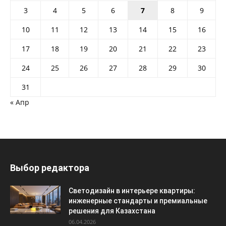
3
4
5
6
7
8
9
10
11
12
13
14
15
16
17
18
19
20
21
22
23
24
25
26
27
28
29
30
31
« Апр
Выбор редактора
Светодизайн в интерьере квартиры:
инженерные стандарты и премиальные
решения для Казахстана
06.04.2026