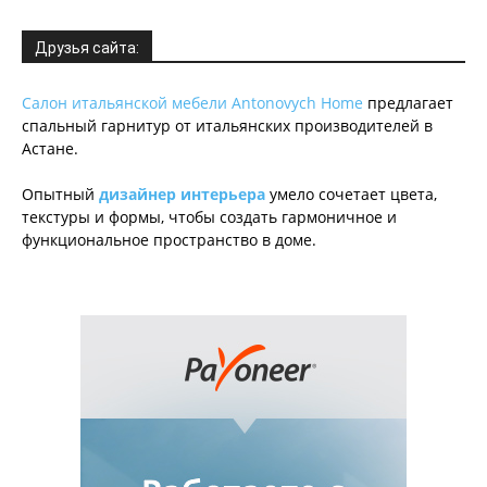
Друзья сайта:
Салон итальянской мебели Antonovych Home
предлагает
спальный гарнитур от итальянских производителей в
Астане.
Опытный
дизайнер интерьера
умело сочетает цвета,
текстуры и формы, чтобы создать гармоничное и
функциональное пространство в доме.