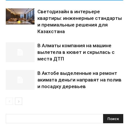
Светодизайн в интерьере
квартиры: инженерные стандарты
и премиальные решения для
Казахстана
В Алматы компания на машине
вылетела в кювет и скрылась с
места ДТП
В Актобе выделенные на ремонт
акимата деньги направят на полив
и посадку деревьев