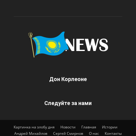
Дон Корлеоне
Следуйте за нами
Картинка на злобу дня
Новости
Главная
Истории
Андрей Михайлов
Сергей Смирнов
О нас
Контакты