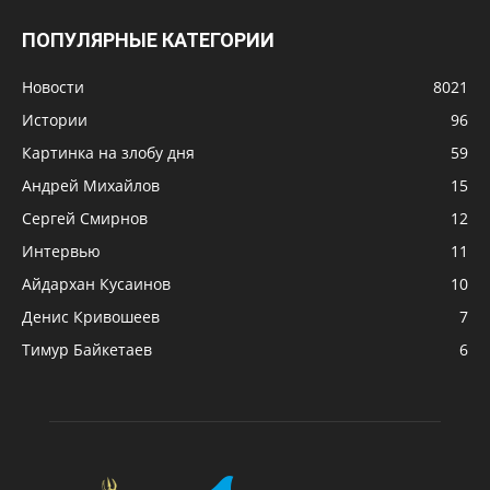
ПОПУЛЯРНЫЕ КАТЕГОРИИ
Новости
8021
Истории
96
Картинка на злобу дня
59
Андрей Михайлов
15
Сергей Смирнов
12
Интервью
11
Айдархан Кусаинов
10
Денис Кривошеев
7
Тимур Байкетаев
6