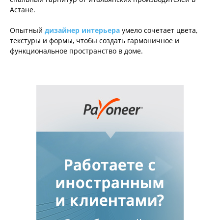
Астане.
Опытный
дизайнер интерьера
умело сочетает цвета,
текстуры и формы, чтобы создать гармоничное и
функциональное пространство в доме.