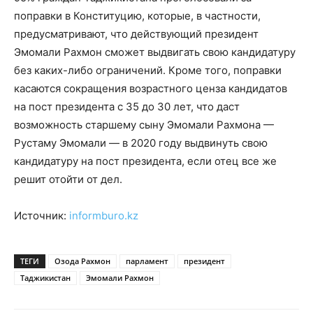
поправки в Конституцию, которые, в частности,
предусматривают, что действующий президент
Эмомали Рахмон сможет выдвигать свою кандидатуру
без каких-либо ограничений. Кроме того, поправки
касаются сокращения возрастного ценза кандидатов
на пост президента с 35 до 30 лет, что даст
возможность старшему сыну Эмомали Рахмона —
Рустаму Эмомали — в 2020 году выдвинуть свою
кандидатуру на пост президента, если отец все же
решит отойти от дел.
Источник:
informburo.kz
ТЕГИ
Озода Рахмон
парламент
президент
Таджикистан
Эмомали Рахмон