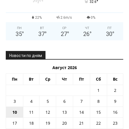
°
32.6
22%
2.6m/s
0%
ПН
ВТ
СР
ЧТ
ПТ
35
°
37
°
27
°
26
°
30
°
Новости по дням
Август 2026
Пн
Вт
Ср
Чт
Пт
Сб
Вс
1
2
3
4
5
6
7
8
9
10
11
12
13
14
15
16
17
18
19
20
21
22
23