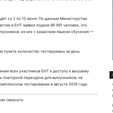
дёт со 2 по 15 июня. По данным Министерства
частие в ЕНТ заявки подали 86 991 человек, что
пускников, из них с казахским языком обучения —
ом пункте количество тестируемых за день
ения всех участников ЕНТ к доступу к высшему
 повторной пересдачи для выпускников, не
омплексном тестировании в августе 2016 года.
ран
свернуть