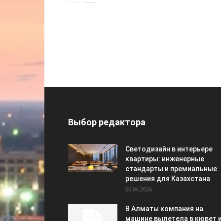
Выбор редактора
Светодизайн в интерьере
квартиры: инженерные
стандарты и премиальные
решения для Казахстана
06.04.2026
В Алматы компания на
машине вылетела в кювет 