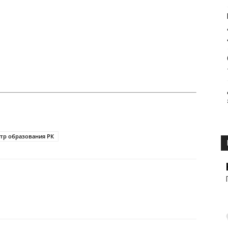
тр образования РК