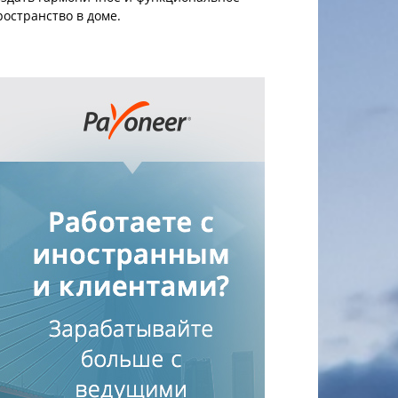
ространство в доме.