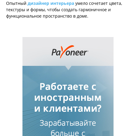
Опытный
дизайнер интерьера
умело сочетает цвета,
текстуры и формы, чтобы создать гармоничное и
функциональное пространство в доме.