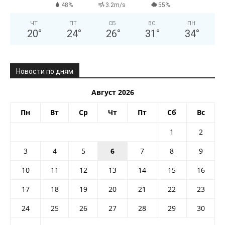
48%
3.2m/s
55%
ЧТ
ПТ
СБ
ВС
ПН
20
°
24
°
26
°
31
°
34
°
Новости по дням
Август 2026
Пн
Вт
Ср
Чт
Пт
Сб
Вс
1
2
3
4
5
6
7
8
9
10
11
12
13
14
15
16
17
18
19
20
21
22
23
24
25
26
27
28
29
30