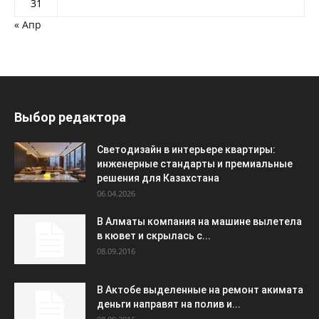
31
« Апр
Выбор редактора
Светодизайн в интерьере квартиры:
инженерные стандарты и премиальные
решения для Казахстана
06.04.2026
В Алматы компания на машине вылетела
в кювет и скрылась с...
08.09.2016
В Актобе выделенные на ремонт акимата
деньги направят на полив и...