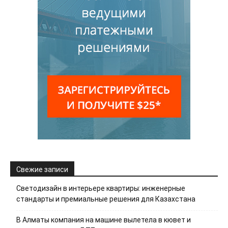
Свежие записи
Светодизайн в интерьере квартиры: инженерные
стандарты и премиальные решения для Казахстана
В Алматы компания на машине вылетела в кювет и