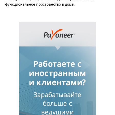
функциональное пространство в доме.