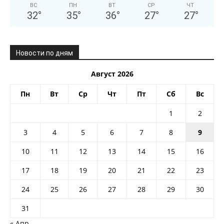
ВС
ПН
ВТ
СР
ЧТ
32
°
35
°
36
°
27
°
27
°
Новости по дням
Август 2026
Пн
Вт
Ср
Чт
Пт
Сб
Вс
1
2
3
4
5
6
7
8
9
10
11
12
13
14
15
16
17
18
19
20
21
22
23
24
25
26
27
28
29
30
31
« Апр