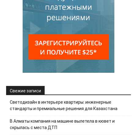
Свежие записи
Светодизайн в интерьере квартиры: инженерные
стандарты и премиальные решения для Казахстана
В Алматы компания на машине вылетела в кювет и
скрылась с места ДТП