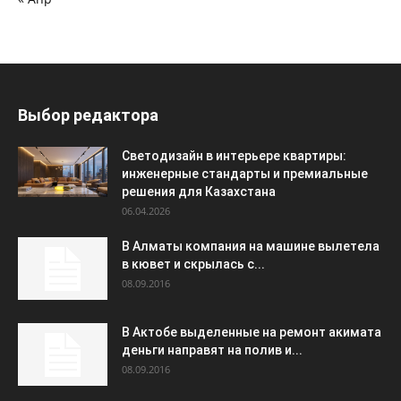
Выбор редактора
Светодизайн в интерьере квартиры:
инженерные стандарты и премиальные
решения для Казахстана
06.04.2026
В Алматы компания на машине вылетела
в кювет и скрылась с...
08.09.2016
В Актобе выделенные на ремонт акимата
деньги направят на полив и...
08.09.2016