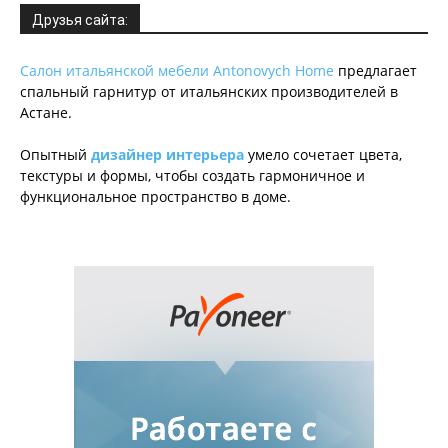
Друзья сайта:
Салон итальянской мебели Antonovych Home
предлагает
спальный гарнитур от итальянских производителей в
Астане.
Опытный
дизайнер интерьера
умело сочетает цвета,
текстуры и формы, чтобы создать гармоничное и
функциональное пространство в доме.