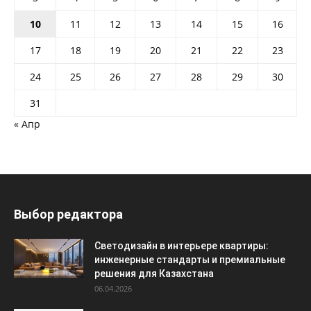
10
11
12
13
14
15
16
17
18
19
20
21
22
23
24
25
26
27
28
29
30
31
« Апр
Выбор редактора
Светодизайн в интерьере квартиры:
инженерные стандарты и премиальные
решения для Казахстана
06.04.2026