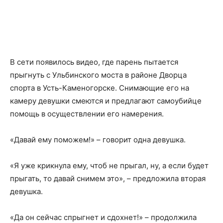
В сети появилось видео, где парень пытается
прыгнуть с Ульбинского моста в районе Дворца
спорта в Усть-Каменогорске. Снимающие его на
камеру девушки смеются и предлагают самоубийце
помощь в осуществлении его намерения.
«Давай ему поможем!» – говорит одна девушка.
«Я уже крикнула ему, чтоб не прыгал, ну, а если будет
прыгать, то давай снимем это», – предложила вторая
девушка.
«Да он сейчас спрыгнет и сдохнет!» – продолжила