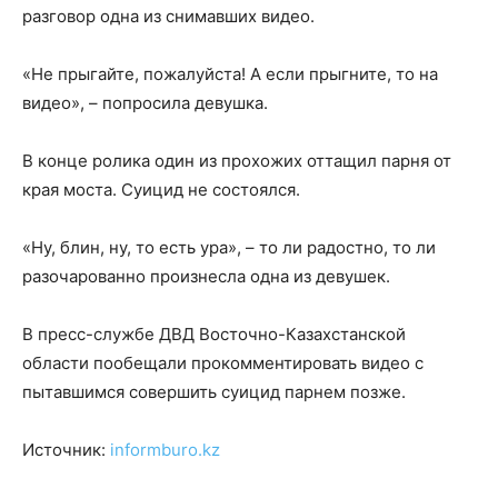
разговор одна из снимавших видео.
«Не прыгайте, пожалуйста! А если прыгните, то на
видео», – попросила девушка.
В конце ролика один из прохожих оттащил парня от
края моста. Суицид не состоялся.
«Ну, блин, ну, то есть ура», – то ли радостно, то ли
разочарованно произнесла одна из девушек.
В пресс-службе ДВД Восточно-Казахстанской
области пообещали прокомментировать видео с
пытавшимся совершить суицид парнем позже.
Источник:
informburo.kz