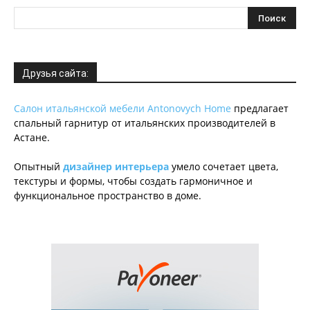
Друзья сайта:
Салон итальянской мебели Antonovych Home
предлагает
спальный гарнитур от итальянских производителей в
Астане.
Опытный
дизайнер интерьера
умело сочетает цвета,
текстуры и формы, чтобы создать гармоничное и
функциональное пространство в доме.