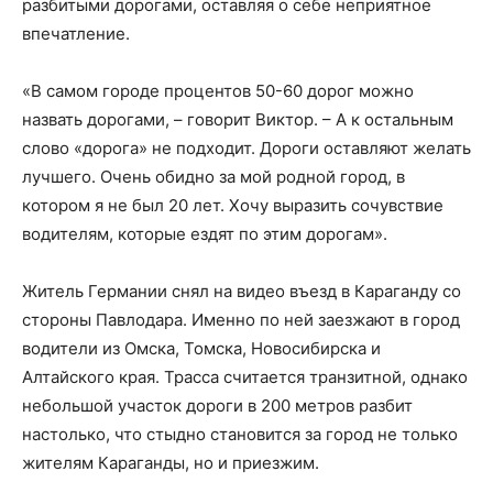
разбитыми дорогами, оставляя о себе неприятное
впечатление.
«В самом городе процентов 50-60 дорог можно
назвать дорогами, – говорит Виктор. – А к остальным
слово «дорога» не подходит. Дороги оставляют желать
лучшего. Очень обидно за мой родной город, в
котором я не был 20 лет. Хочу выразить сочувствие
водителям, которые ездят по этим дорогам».
Житель Германии снял на видео въезд в Караганду со
стороны Павлодара. Именно по ней заезжают в город
водители из Омска, Томска, Новосибирска и
Алтайского края. Трасса считается транзитной, однако
небольшой участок дороги в 200 метров разбит
настолько, что стыдно становится за город не только
жителям Караганды, но и приезжим.