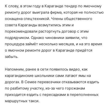
К слову, в этом году в Караганде тендер по ямочному
ремонту дорог выиграла фирма, которая не полностью
оснащена спецтехникой. Члены общественного
совета Караганды возмутились этим и
порекомендовали расторгнуть договор с этим
подрядчиком. Однако чиновники заявили, что
процедура займёт несколько месяцев, и на это время
о ямочном ремонте дорог в Караганде придётся
забыть.
Напомним, ранее в сети появилось видео, как
карагандинские школьники сами латают ямы на
дорогах. В Семее перевозчики отказываются ездить
по разбитому участку, из-за чего горожанам
приходится ездить с пересадками в переполненных
маршрутных такси.