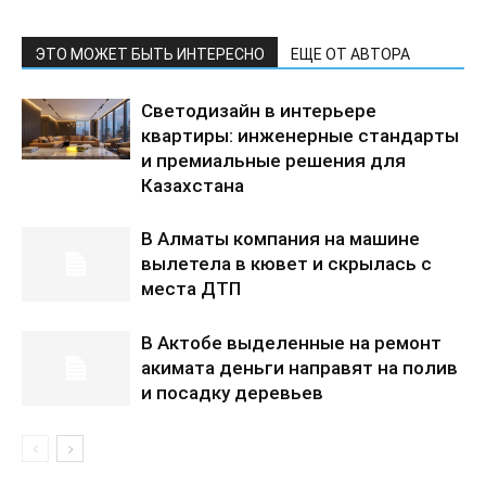
ЭТО МОЖЕТ БЫТЬ ИНТЕРЕСНО
ЕЩЕ ОТ АВТОРА
Светодизайн в интерьере
квартиры: инженерные стандарты
и премиальные решения для
Казахстана
В Алматы компания на машине
вылетела в кювет и скрылась с
места ДТП
В Актобе выделенные на ремонт
акимата деньги направят на полив
и посадку деревьев