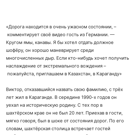
«Дорога находится в очень ужасном состоянии, –
комментирует своё видео гость из Германии. —
Кругом ямы, канавы. Я бы хотел отдать должное
шофёру, он хорошо маневрирует среди
многочисленных дыр. Если кто-нибудь хочет получить
наслаждение от экстремального вождения –
пожалуйста, приглашаем в Казахстан, в Караганду»
Виктор, отказавшийся назвать свою фамилию, с трёх
лет жил в Караганде. В середине 1990-х годов он
уехал на историческую родину. С тех пор в
шахтёрском крае он не был 20 лет. Приехав в гости,
мягко говоря, был в шоке от состояния дорог. По его
словам, шахтёрская столица встречает гостей