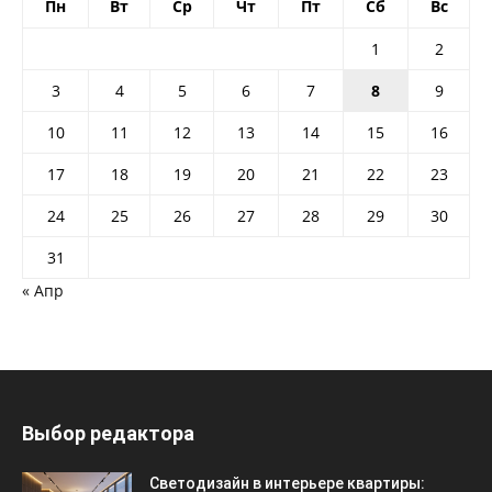
Пн
Вт
Ср
Чт
Пт
Сб
Вс
1
2
3
4
5
6
7
8
9
10
11
12
13
14
15
16
17
18
19
20
21
22
23
24
25
26
27
28
29
30
31
« Апр
Выбор редактора
Светодизайн в интерьере квартиры: