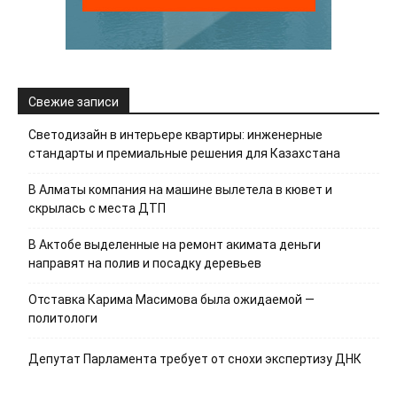
Свежие записи
Светодизайн в интерьере квартиры: инженерные
стандарты и премиальные решения для Казахстана
В Алматы компания на машине вылетела в кювет и
скрылась с места ДТП
В Актобе выделенные на ремонт акимата деньги
направят на полив и посадку деревьев
Отставка Карима Масимова была ожидаемой —
политологи
Депутат Парламента требует от снохи экспертизу ДНК