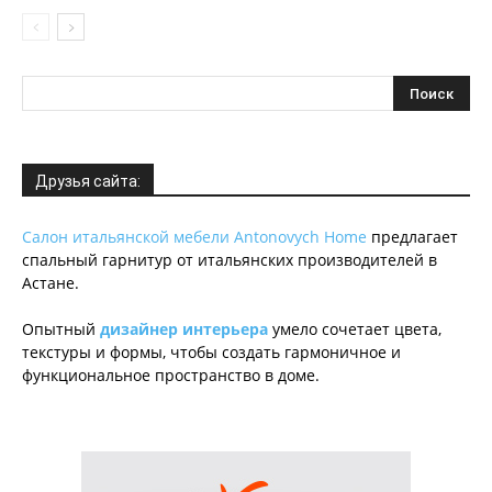
Друзья сайта:
Салон итальянской мебели Antonovych Home
предлагает
спальный гарнитур от итальянских производителей в
Астане.
Опытный
дизайнер интерьера
умело сочетает цвета,
текстуры и формы, чтобы создать гармоничное и
функциональное пространство в доме.