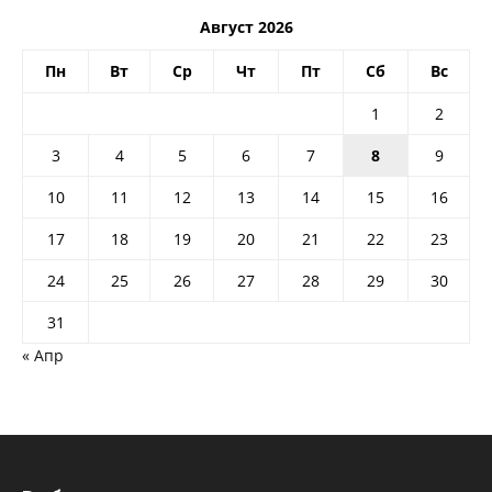
Август 2026
Пн
Вт
Ср
Чт
Пт
Сб
Вс
1
2
3
4
5
6
7
8
9
10
11
12
13
14
15
16
17
18
19
20
21
22
23
24
25
26
27
28
29
30
31
« Апр