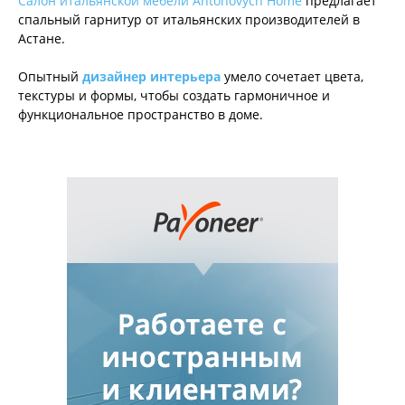
Салон итальянской мебели Antonovych Home
предлагает
спальный гарнитур от итальянских производителей в
Астане.
Опытный
дизайнер интерьера
умело сочетает цвета,
текстуры и формы, чтобы создать гармоничное и
функциональное пространство в доме.