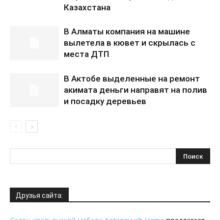
Казахстана
В Алматы компания на машине
вылетела в кювет и скрылась с
места ДТП
В Актобе выделенные на ремонт
акимата деньги направят на полив
и посадку деревьев
Друзья сайта: