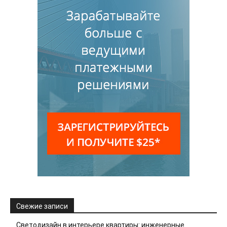
Свежие записи
Светодизайн в интерьере квартиры: инженерные