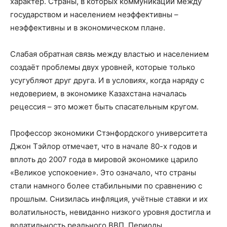
характер. Страны, в которых коммуникации между
государством и населением неэффективны –
неэффективны и в экономическом плане.
Слабая обратная связь между властью и населением
создаёт проблемы двух уровней, которые только
усугубляют друг друга. И в условиях, когда наряду с
недоверием, в экономике Казахстана началась
рецессия – это может быть спасательным кругом.
Профессор экономики Стэнфордского университета
Джон Тэйлор отмечает, что в начале 80-х годов и
вплоть до 2007 года в мировой экономике царило
«Великое успокоение». Это означало, что страны
стали намного более стабильными по сравнению с
прошлым. Снизилась инфляция, учётные ставки и их
волатильность, невиданно низкого уровня достигла и
волатильность реального ВВП. Периоды