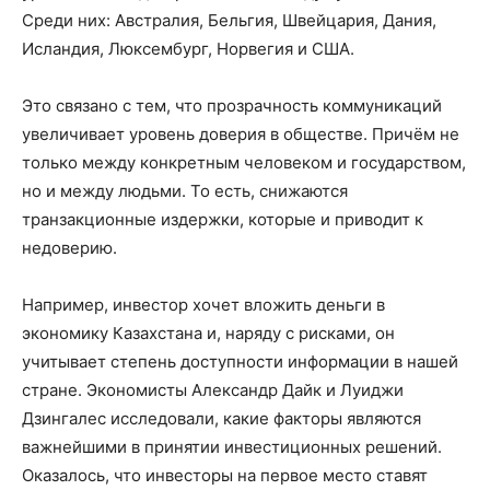
Среди них: Австралия, Бельгия, Швейцария, Дания,
Исландия, Люксембург, Норвегия и США.
Это связано с тем, что прозрачность коммуникаций
увеличивает уровень доверия в обществе. Причём не
только между конкретным человеком и государством,
но и между людьми. То есть, снижаются
транзакционные издержки, которые и приводит к
недоверию.
Например, инвестор хочет вложить деньги в
экономику Казахстана и, наряду с рисками, он
учитывает степень доступности информации в нашей
стране. Экономисты Александр Дайк и Луиджи
Дзингалес исследовали, какие факторы являются
важнейшими в принятии инвестиционных решений.
Оказалось, что инвесторы на первое место ставят