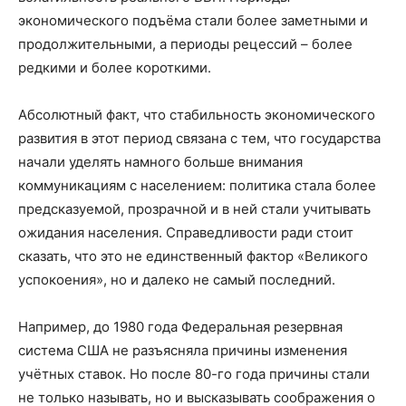
экономического подъёма стали более заметными и
продолжительными, а периоды рецессий – более
редкими и более короткими.
Абсолютный факт, что стабильность экономического
развития в этот период связана с тем, что государства
начали уделять намного больше внимания
коммуникациям с населением: политика стала более
предсказуемой, прозрачной и в ней стали учитывать
ожидания населения. Справедливости ради стоит
сказать, что это не единственный фактор «Великого
успокоения», но и далеко не самый последний.
Например, до 1980 года Федеральная резервная
система США не разъясняла причины изменения
учётных ставок. Но после 80-го года причины стали
не только называть, но и высказывать соображения о