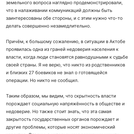
земельного вопроса наглядно продемонстрировали,
что в налаживании коммуникаций должны быть
заинтересованы обе стороны, и с этим нужно что-то
делать совершенно незамедлительно.
Причём, к большому сожалению, в ситуации в Актобе
проявилась одна из граней недоверия населения к
власти, когда люди становятся равнодушными к судьбе
своей страны. Я не верю, что никто из родственников
и близких 27 боевиков не знал о готовящейся
операции. Но никто не сообщил.
Таким образом, мы видим, что скрытность власти
порождает социальную напряжённость в обществе и
недоверие. Но также стоит знать, что эта самая
закрытость государственных органов порождает и
другие проблемы, которые носят экономический