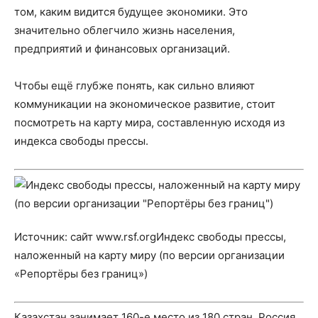
том, каким видится будущее экономики. Это
значительно облегчило жизнь населения,
предприятий и финансовых организаций.
Чтобы ещё глубже понять, как сильно влияют
коммуникации на экономическое развитие, стоит
посмотреть на карту мира, составленную исходя из
индекса свободы прессы.
Источник: сайт www.rsf.orgИндекс свободы прессы,
наложенный на карту миру (по версии организации
«Репортёры без границ»)
Казахстан занимает 160-е место из 180 стран, Россия