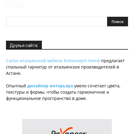
Друзья сайта:
Салон итальянской мебели Antonovych Home
предлагает
спальный гарнитур от итальянских производителей в
Астане.
Опытный
дизайнер интерьера
умело сочетает цвета,
текстуры и формы, чтобы создать гармоничное и
функциональное пространство в доме.