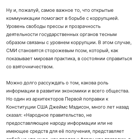
Ну и, пожалуй, самое важное то, что открытые
коммуникации помогают в борьбе с коррупцией.
Уровень свободы прессы и прозрачность
деятельности государственных органов тесным
образом связаны с уровнем коррупции. В этом случае,
СМИ становятся сторожевым псом, который, как
показывает мировая практика, в состоянии справиться
со взяточничеством.
Можно долго рассуждать о том, какова роль
информации в развитии экономики и всего общества.
Но один из архитекторов Первой поправки к
Конституции США Джеймс Мэдисон, много лет назад
сказал: «Народное правительство, не
предоставляющее народу информации или не
имеющее средств для её получения, представляет