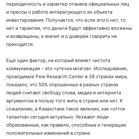
периодичность и характер отзывов официальных лиц
и прессы о работе интересующего их объекта
инвестирования. Получается, что если этого нет, то
нет и гарантии, что деньги будут эффективно вложены
и возвращены, а значит и о доверии говорить не
приходится.
Ещё один фактор, на который влияет чистота
коммуникации – это «утечка мозгов». Исследование,
проводимое Pew Research Center в 38 странах мира,
показало, что 50% опрошенных в разных странах
людей считают свободу слова, медиа и интернета
аргументом в пользу того жить в стране или нет. К
сожалению, в Казахстане такое явление, как «отток
талантов» сегодня актуально. Уезжают люди
образованные, как правило, способные к генерации
положительных изменений в стране.