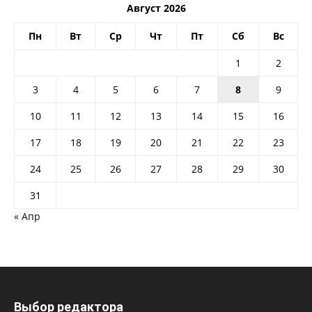
Август 2026
Пн
Вт
Ср
Чт
Пт
Сб
Вс
1
2
3
4
5
6
7
8
9
10
11
12
13
14
15
16
17
18
19
20
21
22
23
24
25
26
27
28
29
30
31
« Апр
Выбор редактора