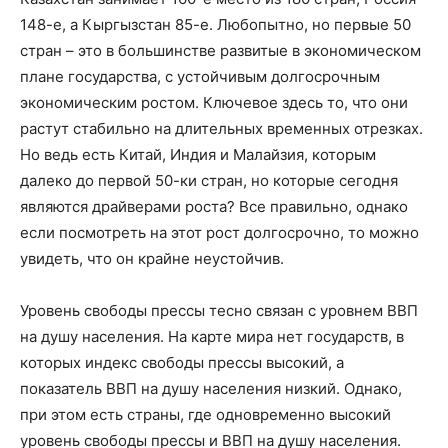
148-е, а Кыргызстан 85-е. Любопытно, но первые 50
стран – это в большинстве развитые в экономическом
плане государства, с устойчивым долгосрочным
экономическим ростом. Ключевое здесь то, что они
растут стабильно на длительных временных отрезках.
Но ведь есть Китай, Индия и Малайзия, которым
далеко до первой 50-ки стран, но которые сегодня
являются драйверами роста? Все правильно, однако
если посмотреть на этот рост долгосрочно, то можно
увидеть, что он крайне неустойчив.
Уровень свободы прессы тесно связан с уровнем ВВП
на душу населения. На карте мира нет государств, в
которых индекс свободы прессы высокий, а
показатель ВВП на душу населения низкий. Однако,
при этом есть страны, где одновременно высокий
уровень свободы прессы и ВВП на душу населения.